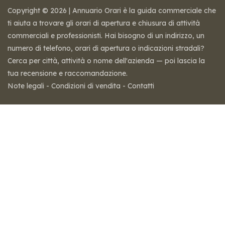
Copyright © 2026 | Annuario Orari è la guida commerciale che
ti aiuta a trovare gli orari di apertura e chiusura di attività
commerciali e professionisti. Hai bisogno di un indirizzo, un
numero di telefono, orari di apertura o indicazioni stradali?
Cerca per città, attività o nome dell'azienda — poi lascia la
tua recensione e raccomandazione.
Note legali
-
Condizioni di vendita
-
Contatti