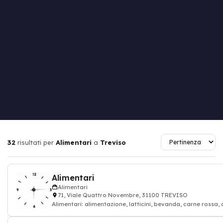
32
risultati per
Alimentari
a
Treviso
Alimentari
Alimentari
71, Viale Quattro Novembre, 31100 TREVISO
Alimentari: alimentazione, latticini, bevanda, carne rossa, 