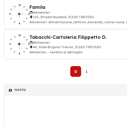
Famila
Alimentari
110, Strada Noalese, 31100 TREVISO
Alimentari: alimentazione, latticini, bevanda, carne rossa, 
Tabacchi-Cartoleria Filippetto D.
Alimentari
44, Viale Brigata Treviso, 31100 TREVISO
Alimentari - vendita al dettaglio
0
1
MAPPA