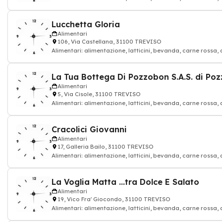
Lucchetta Gloria
Alimentari
106, Via Castellana, 31100 TREVISO
Alimentari: alimentazione, latticini, bevanda, carne rossa, 
Alimentari
5, Via Cisole, 31100 TREVISO
Alimentari: alimentazione, latticini, bevanda, carne rossa, 
Cracolici Giovanni
Alimentari
17, Galleria Bailo, 31100 TREVISO
Alimentari: alimentazione, latticini, bevanda, carne rossa, 
La Voglia Matta ...tra Dolce E Salato
Alimentari
19, Vico Fra' Giocondo, 31100 TREVISO
Alimentari: alimentazione, latticini, bevanda, carne rossa, 