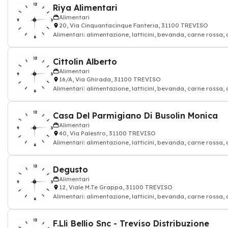
Riya Alimentari
Alimentari
20, Via Cinquantacinque Fanteria, 31100 TREVISO
Alimentari: alimentazione, latticini, bevanda, carne rossa, 
Cittolin Alberto
Alimentari
16/A, Via Ghirada, 31100 TREVISO
Alimentari: alimentazione, latticini, bevanda, carne rossa, 
Casa Del Parmigiano Di Busolin Monica
Alimentari
40, Via Palestro, 31100 TREVISO
Alimentari: alimentazione, latticini, bevanda, carne rossa, 
Degusto
Alimentari
12, Viale M.Te Grappa, 31100 TREVISO
Alimentari: alimentazione, latticini, bevanda, carne rossa, 
F.Lli Bellio Snc - Treviso Distribuzione