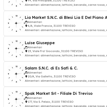
99, Via Principale, 31100 TREVISO
Alimentari: alimentazione, latticini, bevanda, carne rossa, 
Lia Market S.N.C. di Blesi Lia E Del Piano 
Alimentari
4/A, Viale Francia, 31100 TREVISO
Alimentari: alimentazione, latticini, bevanda, carne rossa, 
Luise Giuseppe
Alimentari
23, Viale Fra' Giocondo, 31100 TREVISO
Alimentari: alimentazione, latticini, bevanda, carne rossa, 
Salam S.N.C. di Es Safi & C.
Alimentari
20/A, Via Galletto, 31100 TREVISO
Alimentari: alimentazione, latticini, bevanda, carne rossa, 
Spak Market Srl - Filiale Di Treviso
Alimentari
177, Via S. Pelaio, 31100 TREVISO
Alimentari: alimentazione, latticini, bevanda, carne rossa, 