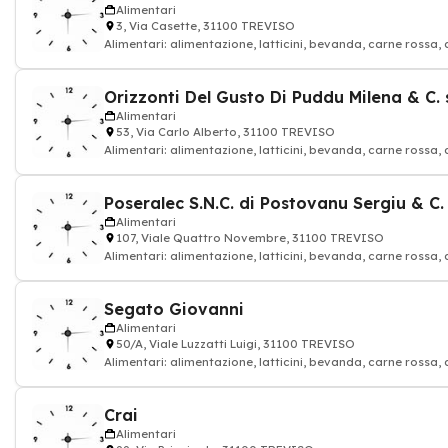
Alimentari
3, Via Casette, 31100 TREVISO
Alimentari: alimentazione, latticini, bevanda, carne rossa, 
Orizzonti Del Gusto Di Puddu Milena & C. s
Alimentari
53, Via Carlo Alberto, 31100 TREVISO
Alimentari: alimentazione, latticini, bevanda, carne rossa, 
Poseralec S.N.C. di Postovanu Sergiu & C.
Alimentari
107, Viale Quattro Novembre, 31100 TREVISO
Alimentari: alimentazione, latticini, bevanda, carne rossa, 
Segato Giovanni
Alimentari
50/A, Viale Luzzatti Luigi, 31100 TREVISO
Alimentari: alimentazione, latticini, bevanda, carne rossa, 
Crai
Alimentari