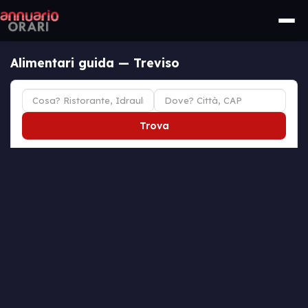
Alimentari guida — Treviso
Trova