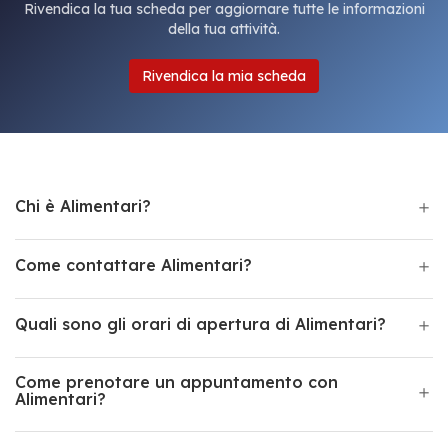
Rivendica la tua scheda per aggiornare tutte le informazioni
della tua attività.
Rivendica la mia scheda
Chi è Alimentari?
Come contattare Alimentari?
Quali sono gli orari di apertura di Alimentari?
Come prenotare un appuntamento con
Alimentari?