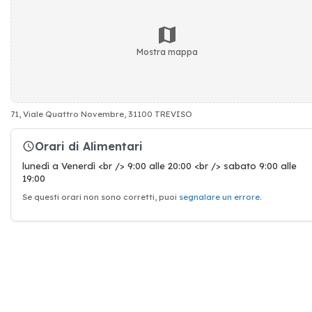
Mostra mappa
71, Viale Quattro Novembre, 31100 TREVISO
Orari di Alimentari
lunedì a Venerdì <br /> 9:00 alle 20:00 <br /> sabato 9:00 alle
19:00
Se questi orari non sono corretti, puoi
segnalare un errore
.