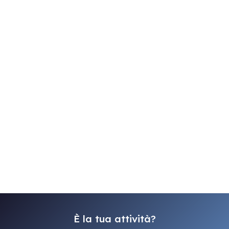
È la tua attività?