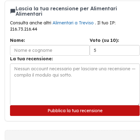
Lascia la tua recensione per Alimentari
Alimentari
Consulta anche altri
Alimentari a Treviso
. Il tuo IP:
216.73.216.44
Nome:
Voto (su 10):
La tua recensione:
Pubblica la tua recensione