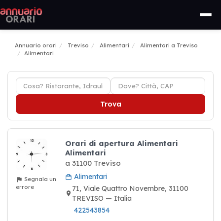
Annuario orari
Treviso
Alimentari
Alimentari a Treviso
Alimentari
Trova
Orari di apertura Alimentari
Alimentari
a 31100 Treviso
Alimentari
Segnala un
errore
71, Viale Quattro Novembre, 31100
TREVISO — Italia
422543854