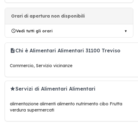
Orari di apertura non disponibili
Vedi tutti gli orari
Chi è Alimentari Alimentari 31100 Treviso
Commercio, Servizio vicinanze
Servizi di Alimentari Alimentari
alimentazione alimenti alimento nutrimento cibo Frutta
verdura supermercati