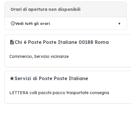
Orari di apertura non disponibili
Vedi tutti gli orari
Chi è Poste Poste Italiane 00188 Roma
Commercio, Servizio vicinanze
Servizi di Poste Poste Italiane
LETTERA colli pacchi pacco trasportate consegna