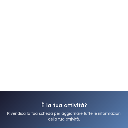
È la tua attività?
Rivendica la tua scheda per aggiornare tutte le informazioni
della tua attività.