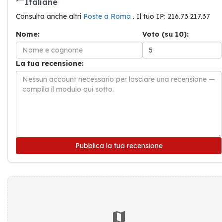
Italiane
Consulta anche altri
Poste a Roma
. Il tuo IP: 216.73.217.37
Nome:
Voto (su 10):
La tua recensione:
Pubblica la tua recensione