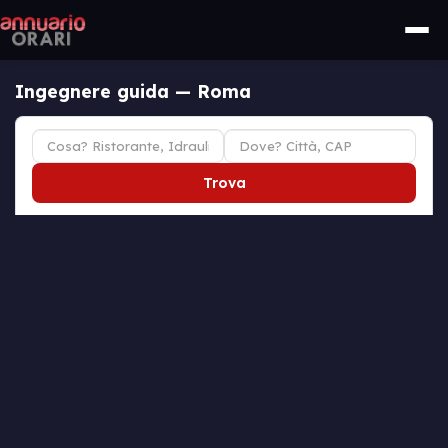
Ingegnere guida — Roma
Trova