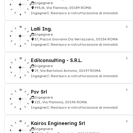
Ingegnere
995/A, Via Flaminia, 00189 ROMA
IngegnerI: Restauro e ristrutturazione di immobili
Lalli Ing.
Ingegnere
37, Piazza Giovanni Da Verrazzano, 00154 ROMA
IngegnerI: Restauro e ristrutturazione di immobili
Edilconsulting - S.R.L.
Ingegnere
19, Via Bertoloni Antonio, 00197 ROMA
IngegnerI: Restauro e ristrutturazione di immobili
Psv Srl
Ingegnere
215, Via Flaminia, 00196 ROMA
IngegnerI: Restauro e ristrutturazione di immobili
Kairos Engineering Srl
Ingegnere