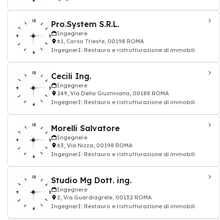
Pro.System S.R.L.
Ingegnere
61, Corso Trieste, 00198 ROMA
IngegnerI: Restauro e ristrutturazione di immobili
Cecili Ing.
Ingegnere
249, Via Della Giustiniana, 00188 ROMA
IngegnerI: Restauro e ristrutturazione di immobili
Morelli Salvatore
Ingegnere
63, Via Nizza, 00198 ROMA
IngegnerI: Restauro e ristrutturazione di immobili
Studio Mg Dott. ing.
Ingegnere
2, Via Guardiagrele, 00132 ROMA
IngegnerI: Restauro e ristrutturazione di immobili