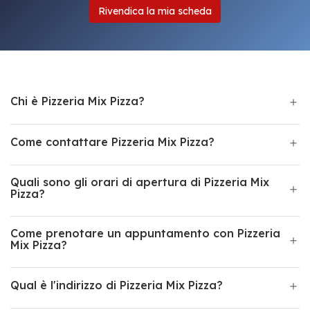
Rivendica la mia scheda
Chi è Pizzeria Mix Pizza?
Come contattare Pizzeria Mix Pizza?
Quali sono gli orari di apertura di Pizzeria Mix
Pizza?
Come prenotare un appuntamento con Pizzeria
Mix Pizza?
Qual è l'indirizzo di Pizzeria Mix Pizza?