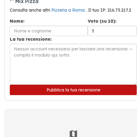
Mix Pizza
Consulta anche altri
Pizzeria a Roma
. Il tuo IP: 216.73.217.2
Nome:
Voto (su 10):
La tua recensione:
Pubblica la tua recensione