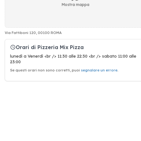
Mostra mappa
Via Fattiboni 120, 00100 ROMA
Orari di Pizzeria Mix Pizza
lunedì a Venerdì <br /> 11:30 alle 22:30 <br /> sabato 11:00 alle
23:00
Se questi orari non sono corretti, puoi
segnalare un errore
.