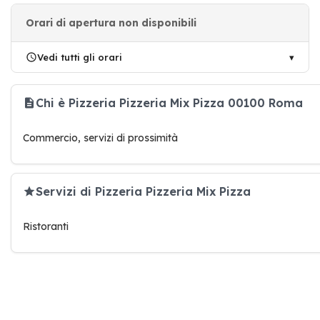
Orari di apertura non disponibili
Vedi tutti gli orari
Chi è Pizzeria Pizzeria Mix Pizza 00100 Roma
Commercio, servizi di prossimità
Servizi di Pizzeria Pizzeria Mix Pizza
Ristoranti