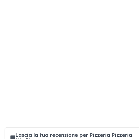
Lascia la tua recensione per Pizzeria Pizzeria