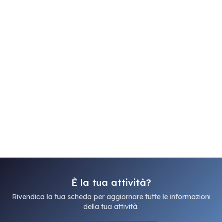
È la tua attività?
Rivendica la tua scheda per aggiornare tutte le informazioni
della tua attività.