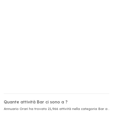
Quante attività Bar ci sono a ?
Annuario Orari ha trovato 21,966 attività nella categoria Bar a .