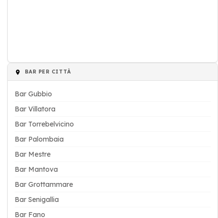
BAR PER CITTÀ
Bar Gubbio
Bar Villatora
Bar Torrebelvicino
Bar Palombaia
Bar Mestre
Bar Mantova
Bar Grottammare
Bar Senigallia
Bar Fano