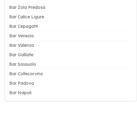
Bar Zola Predosa
Bar Calice Ligure
Bar Cepagatti
Bar Venezia
Bar Valenza
Bar Galliate
Bar Sassuolo
Bar Collecorvino
Bar Padova
Bar Napoli