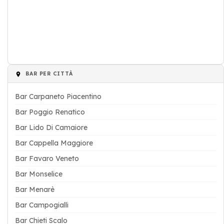
BAR PER CITTÀ
Bar Carpaneto Piacentino
Bar Poggio Renatico
Bar Lido Di Camaiore
Bar Cappella Maggiore
Bar Favaro Veneto
Bar Monselice
Bar Menarè
Bar Campogialli
Bar Chieti Scalo