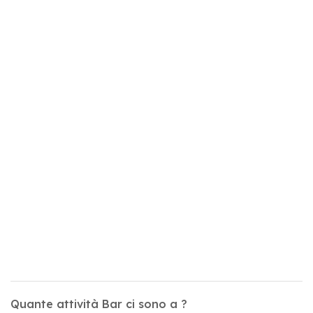
Quante attività Bar ci sono a ?