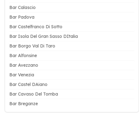
Bar Calascio
Bar Padova
Bar Castelfranco Di Sotto
Bar Isola Del Gran Sasso DItalia
Bar Borgo Val Di Taro
Bar Alfonsine
Bar Avezzano
Bar Venezia
Bar Castel DAiano
Bar Cavaso Del Tomba
Bar Breganze