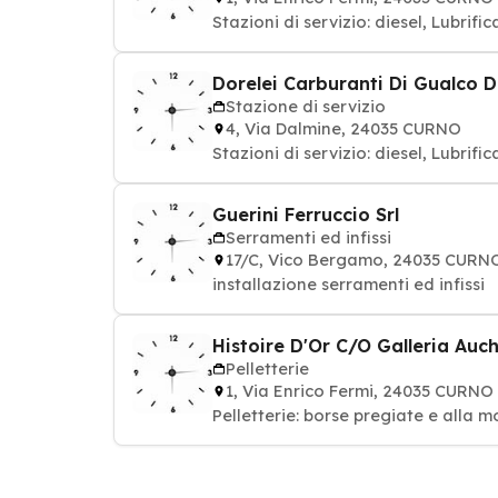
Stazioni di servizio: diesel, Lubrifi
Dorelei Carburanti Di Gualco 
Stazione di servizio
4, Via Dalmine, 24035 CURNO
Stazioni di servizio: diesel, Lubrifi
Guerini Ferruccio Srl
Serramenti ed infissi
17/C, Vico Bergamo, 24035 CURN
installazione serramenti ed infissi
Histoire D'Or C/O Galleria Auc
Pelletterie
1, Via Enrico Fermi, 24035 CURNO
Pelletterie: borse pregiate e alla