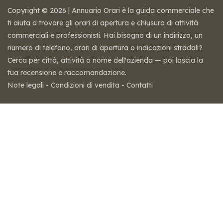
Copyright © 2026 | Annuario Orari è la guida commerciale che
ti aiuta a trovare gli orari di apertura e chiusura di attività
commerciali e professionisti. Hai bisogno di un indirizzo, un
numero di telefono, orari di apertura o indicazioni stradali?
Cerca per città, attività o nome dell'azienda — poi lascia la
tua recensione e raccomandazione.
Note legali
-
Condizioni di vendita
-
Contatti