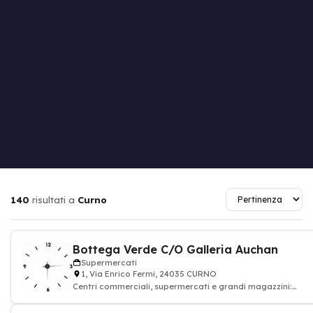
140
risultati a
Curno
Bottega Verde C/O Galleria Auchan
Supermercati
1, Via Enrico Fermi, 24035 CURNO
Centri commerciali, supermercati e grandi magazzini:
alimentazione drogheria