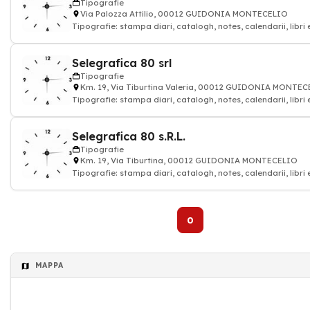
Tipografie
Via Palozza Attilio, 00012 GUIDONIA MONTECELIO
Tipografie: stampa diari, catalogh, notes, calendarii, libri
Selegrafica 80 srl
Tipografie
Km. 19, Via Tiburtina Valeria, 00012 GUIDONIA MONTE
Tipografie: stampa diari, catalogh, notes, calendarii, libri
Selegrafica 80 s.R.L.
Tipografie
Km. 19, Via Tiburtina, 00012 GUIDONIA MONTECELIO
Tipografie: stampa diari, catalogh, notes, calendarii, libri
0
MAPPA