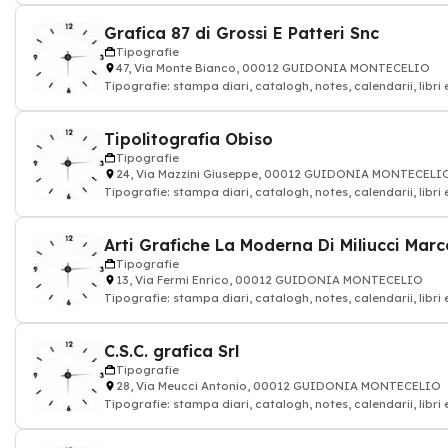
Grafica 87 di Grossi E Patteri Snc
Tipografie
47, Via Monte Bianco, 00012 GUIDONIA MONTECELIO
Tipografie: stampa diari, catalogh, notes, calendarii, libri
Tipolitografia Obiso
Tipografie
24, Via Mazzini Giuseppe, 00012 GUIDONIA MONTECELI
Tipografie: stampa diari, catalogh, notes, calendarii, libri
Tipografie
13, Via Fermi Enrico, 00012 GUIDONIA MONTECELIO
Tipografie: stampa diari, catalogh, notes, calendarii, libri
C.S.C. grafica Srl
Tipografie
28, Via Meucci Antonio, 00012 GUIDONIA MONTECELIO
Tipografie: stampa diari, catalogh, notes, calendarii, libri