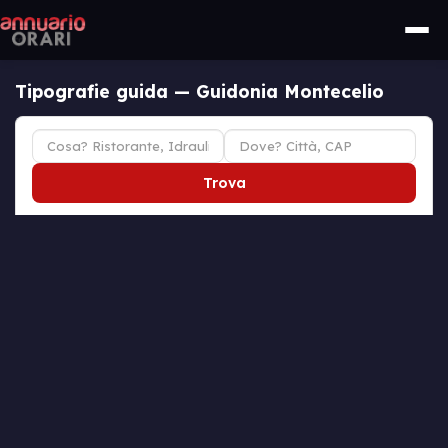
Tipografie guida — Guidonia Montecelio
Trova