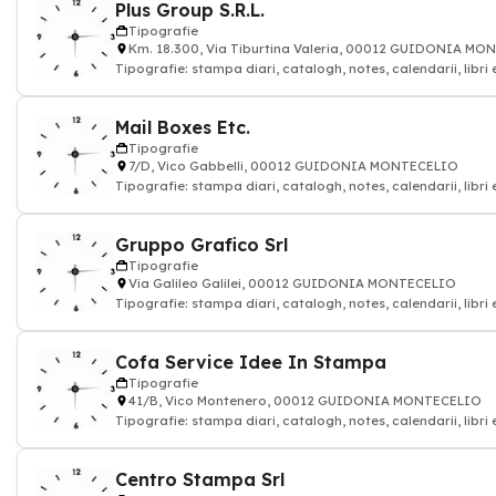
Plus Group S.R.L.
Tipografie
Km. 18.300, Via Tiburtina Valeria, 00012 GUIDONIA M
Tipografie: stampa diari, catalogh, notes, calendarii, libri
Mail Boxes Etc.
Tipografie
7/D, Vico Gabbelli, 00012 GUIDONIA MONTECELIO
Tipografie: stampa diari, catalogh, notes, calendarii, libri
Gruppo Grafico Srl
Tipografie
Via Galileo Galilei, 00012 GUIDONIA MONTECELIO
Tipografie: stampa diari, catalogh, notes, calendarii, libri
Cofa Service Idee In Stampa
Tipografie
41/B, Vico Montenero, 00012 GUIDONIA MONTECELIO
Tipografie: stampa diari, catalogh, notes, calendarii, libri
Centro Stampa Srl