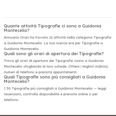
Quante attività Tipografie ci sono a Guidonia
Montecelio?
Annuario Orari ha trovato 12 attività nella categoria Tipografie
a Guidonia Montecelio. La tua ricerca era per Tipografie a
Guidonia Montecelio.
Quali sono gli orari di apertura dei Tipografie?
Trova gli orari di apertura dei Tipografie vicino a Guidonia
Montecelio sfogliando le loro schede. Ottieni i migliori indirizzi,
numeri di telefono e prenota appuntamenti.
Quali Tipografie sono più consigliati a Guidonia
Montecelio?
I 30 Tipografie più consigliati a Guidonia Montecelio — leggi
recensioni, controlla disponibilità e prenota online o per
telefono.