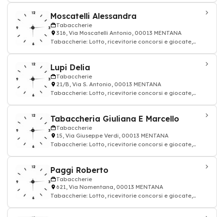
Moscatelli Alessandra
Tabaccherie
316, Via Moscatelli Antonio, 00013 MENTANA
Tabaccherie: Lotto, ricevitorie concorsi e giocate,
sigaretta
Lupi Delia
Tabaccherie
21/B, Via S. Antonio, 00013 MENTANA
Tabaccherie: Lotto, ricevitorie concorsi e giocate,
sigaretta
Tabaccheria Giuliana E Marcello
Tabaccherie
15, Via Giuseppe Verdi, 00013 MENTANA
Tabaccherie: Lotto, ricevitorie concorsi e giocate,
sigaretta
Paggi Roberto
Tabaccherie
621, Via Nomentana, 00013 MENTANA
Tabaccherie: Lotto, ricevitorie concorsi e giocate,
sigaretta