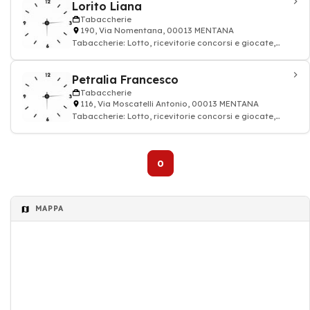
Lorito Liana
Tabaccherie
190, Via Nomentana, 00013 MENTANA
Tabaccherie: Lotto, ricevitorie concorsi e giocate,
sigaretta
Petralia Francesco
Tabaccherie
116, Via Moscatelli Antonio, 00013 MENTANA
Tabaccherie: Lotto, ricevitorie concorsi e giocate,
sigaretta
0
MAPPA