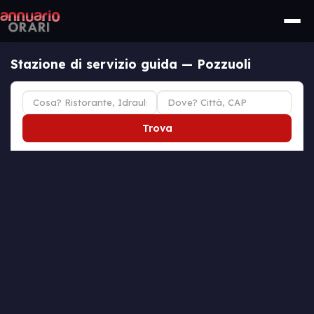
Stazione di servizio guida — Pozzuoli
Trova