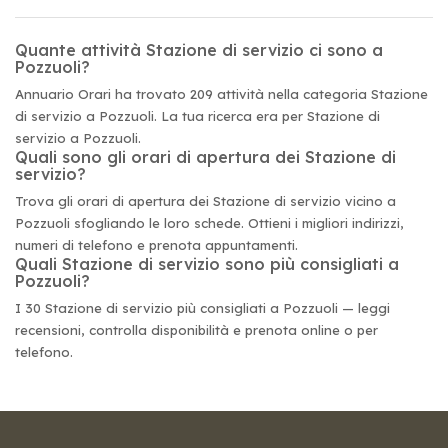
Quante attività Stazione di servizio ci sono a
Pozzuoli?
Annuario Orari ha trovato 209 attività nella categoria Stazione
di servizio a Pozzuoli. La tua ricerca era per Stazione di
servizio a Pozzuoli.
Quali sono gli orari di apertura dei Stazione di
servizio?
Trova gli orari di apertura dei Stazione di servizio vicino a
Pozzuoli sfogliando le loro schede. Ottieni i migliori indirizzi,
numeri di telefono e prenota appuntamenti.
Quali Stazione di servizio sono più consigliati a
Pozzuoli?
I 30 Stazione di servizio più consigliati a Pozzuoli — leggi
recensioni, controlla disponibilità e prenota online o per
telefono.