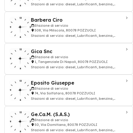
Stazioni di servizio: diesel, Lubrificanti, benzina,
petrolio, Distribuzione carburanti GP
Barbera Ciro
Stazione di servizio
508, Via Miliscola, 80078 POZZUOLI
Stazioni di servizio: diesel, Lubrificanti, benzina,
petrolio, Distribuzione carburanti GP
Gica Snc
Stazione di servizio
1, Tangenziale Di Napoli, 80078 POZZUOLI
Stazioni di servizio: diesel, Lubrificanti, benzina,
petrolio, Distribuzione carburanti GP
Eposito Giuseppe
Stazione di servizio
74, Via Solfatara, 80078 POZZUOLI
Stazioni di servizio: diesel, Lubrificanti, benzina,
petrolio, Distribuzione carburanti GP
Ge.Ca.M. (S.A.S.)
Stazione di servizio
50, Via Domitiana, 80078 POZZUOLI
Stazioni di servizio: diesel, Lubrificanti, benzina,