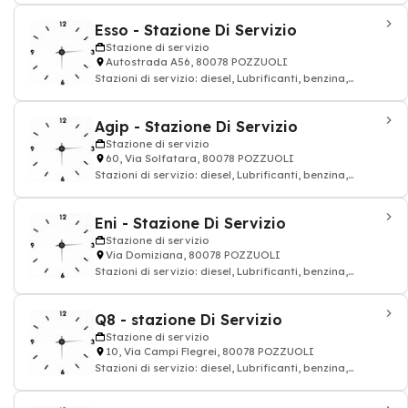
Esso - Stazione Di Servizio
Stazione di servizio
Autostrada A56, 80078 POZZUOLI
Stazioni di servizio: diesel, Lubrificanti, benzina,
petrolio, Distribuzione carburanti GP
Agip - Stazione Di Servizio
Stazione di servizio
60, Via Solfatara, 80078 POZZUOLI
Stazioni di servizio: diesel, Lubrificanti, benzina,
petrolio, Distribuzione carburanti GP
Eni - Stazione Di Servizio
Stazione di servizio
Via Domiziana, 80078 POZZUOLI
Stazioni di servizio: diesel, Lubrificanti, benzina,
petrolio, Distribuzione carburanti GP
Q8 - stazione Di Servizio
Stazione di servizio
10, Via Campi Flegrei, 80078 POZZUOLI
Stazioni di servizio: diesel, Lubrificanti, benzina,
petrolio, Distribuzione carburanti GP