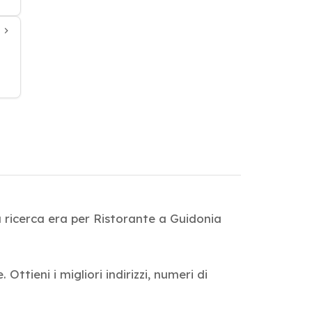
 ricerca era per Ristorante a Guidonia
ttieni i migliori indirizzi, numeri di