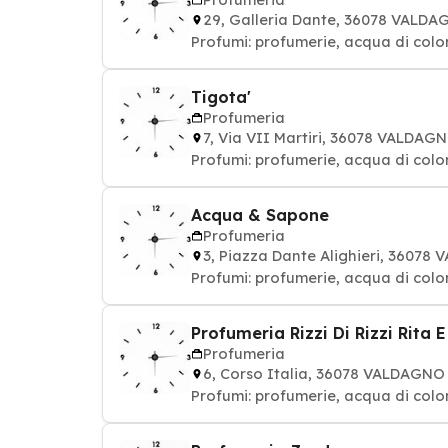
29, Galleria Dante, 36078 VALD
Profumi: profumerie, acqua di colo
Tigota'
Profumeria
7, Via VII Martiri, 36078 VALDAG
Profumi: profumerie, acqua di colo
Acqua & Sapone
Profumeria
3, Piazza Dante Alighieri, 3607
Profumi: profumerie, acqua di colo
Profumeria Rizzi Di Rizzi Rita E 
Profumeria
6, Corso Italia, 36078 VALDAGNO
Profumi: profumerie, acqua di colo