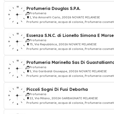
Profumeria Douglas S.P.A.
Profumeria
1, Via Amoretti Carlo, 20026 NOVATE MILANESE
Profumi: profumerie, acqua di colonia, Profumeria cosmeti
Profumeria
75, Via Repubblica, 20026 NOVATE MILANESE
Profumi: profumerie, acqua di colonia, Profumeria cosmeti
Profumeria
5, Via Garibaldi Giuseppe, 20026 NOVATE MILANESE
Profumi: profumerie, acqua di colonia, Profumeria cosmeti
Piccoli Sogni Di Fusi Deborha
Profumeria
22, Via Milano, 20024 GARBAGNATE MILANESE
Profumi: profumerie, acqua di colonia, Profumeria cosmeti