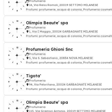
Profumeria
16, Via Reiss Romoli, 20019 SETTIMO MILANESE
Profumi: profumerie, acqua di colonia, Profumeria cosmeti
Olimpia Beaute' spa
Profumeria
1, Via I Maggio, 20024 GARBAGNATE MILANESE
Profumi: profumerie, acqua di colonia, Profumeria cosmeti
Profumeria Ghioni Snc
Profumeria
5, Via S. Sebastiano, 20834 NOVA MILANESE
Profumi: profumerie, acqua di colonia, Profumeria cosmeti
Tigota'
Profumeria
94, Via Peloritana, 20024 GARBAGNATE MILANESE
Profumi: profumerie, acqua di colonia, Profumeria cosmeti
Olimpia Beaute' spa
Profumeria
115, Via Gramsci Antonio, 20019 SETTIMO MILANESE