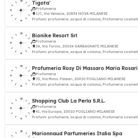
Tigota'
Profumeria
1/C, Via Venezia, 20834 NOVA MILANESE
Profumi: profumerie, acqua di colonia, Profumeria cosmeti
Bionike Resort Srl
Profumeria
24, Via Torino, 20024 GARBAGNATE MILANESE
Profumi: profumerie, acqua di colonia, Profumeria cosmeti
Profumeria Rosy Di Massaro Maria Rosar
Profumeria
70, Via Mons. Paleari, 20010 POGLIANO MILANESE
Profumi: profumerie, acqua di colonia, Profumeria cosmeti
Shopping Club La Perla S.R.L.
Profumeria
41, Via Europa, 20010 POGLIANO MILANESE
Profumi: profumerie, acqua di colonia, Profumeria cosmeti
Marionnaud Parfumeries Italia Spa