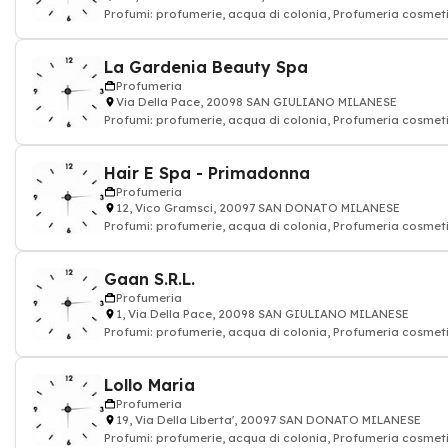
Profumi: profumerie, acqua di colonia, Profumeria cosmeti
La Gardenia Beauty Spa
Profumeria
Via Della Pace, 20098 SAN GIULIANO MILANESE
Profumi: profumerie, acqua di colonia, Profumeria cosmeti
Hair E Spa - Primadonna
Profumeria
12, Vico Gramsci, 20097 SAN DONATO MILANESE
Profumi: profumerie, acqua di colonia, Profumeria cosmeti
Gaan S.R.L.
Profumeria
1, Via Della Pace, 20098 SAN GIULIANO MILANESE
Profumi: profumerie, acqua di colonia, Profumeria cosmeti
Lollo Maria
Profumeria
19, Via Della Liberta', 20097 SAN DONATO MILANESE
Profumi: profumerie, acqua di colonia, Profumeria cosmeti