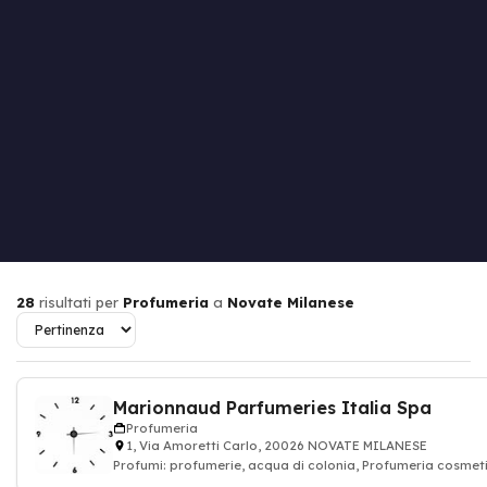
28
risultati per
Profumeria
a
Novate Milanese
Marionnaud Parfumeries Italia Spa
Profumeria
1, Via Amoretti Carlo, 20026 NOVATE MILANESE
Profumi: profumerie, acqua di colonia, Profumeria cosmeti