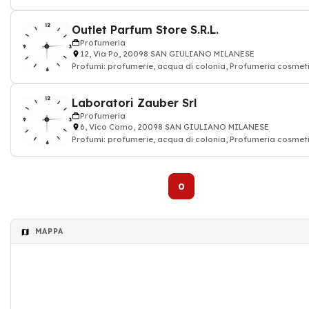
Outlet Parfum Store S.R.L.
Profumeria
12, Via Po, 20098 SAN GIULIANO MILANESE
Profumi: profumerie, acqua di colonia, Profumeria cosmeti
Laboratori Zauber Srl
Profumeria
6, Vico Como, 20098 SAN GIULIANO MILANESE
Profumi: profumerie, acqua di colonia, Profumeria cosmeti
0
MAPPA