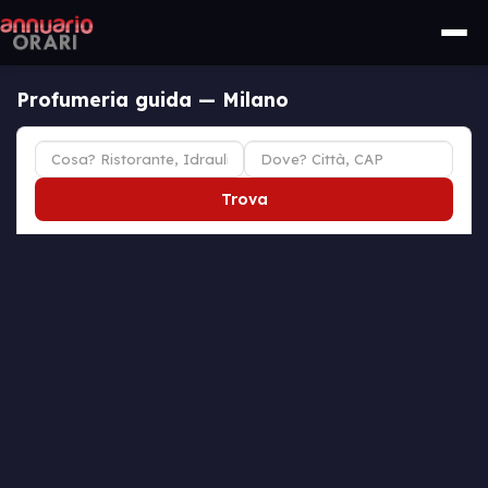
Profumeria guida — Milano
Trova