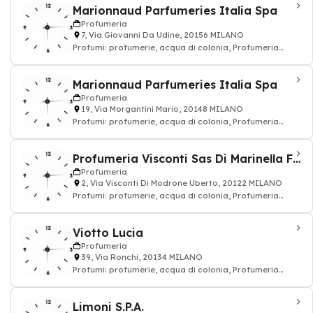
Marionnaud Parfumeries Italia Spa
Profumeria
7, Via Giovanni Da Udine, 20156 MILANO
Profumi: profumerie, acqua di colonia, Profumeria
cosmetici
Marionnaud Parfumeries Italia Spa
Profumeria
19, Via Morgantini Mario, 20148 MILANO
Profumi: profumerie, acqua di colonia, Profumeria
cosmetici
Profumeria Visconti Sas Di Marinella Frigoni
Profumeria
2, Via Visconti Di Modrone Uberto, 20122 MILANO
Profumi: profumerie, acqua di colonia, Profumeria
cosmetici
Viotto Lucia
Profumeria
39, Via Ronchi, 20134 MILANO
Profumi: profumerie, acqua di colonia, Profumeria
cosmetici
Limoni S.P.A.