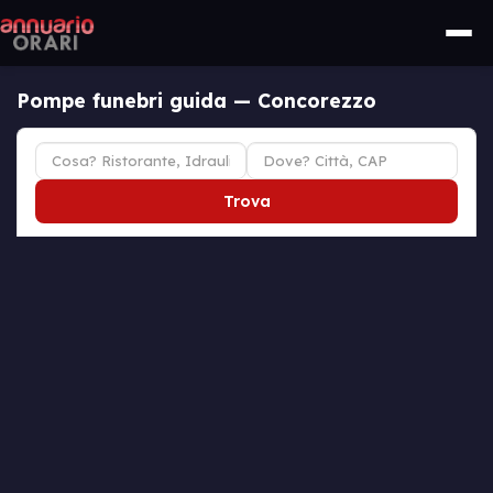
Pompe funebri guida — Concorezzo
Trova