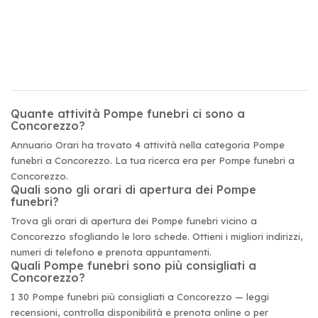
Quante attività Pompe funebri ci sono a
Concorezzo?
Annuario Orari ha trovato 4 attività nella categoria Pompe
funebri a Concorezzo. La tua ricerca era per Pompe funebri a
Concorezzo.
Quali sono gli orari di apertura dei Pompe
funebri?
Trova gli orari di apertura dei Pompe funebri vicino a
Concorezzo sfogliando le loro schede. Ottieni i migliori indirizzi,
numeri di telefono e prenota appuntamenti.
Quali Pompe funebri sono più consigliati a
Concorezzo?
I 30 Pompe funebri più consigliati a Concorezzo — leggi
recensioni, controlla disponibilità e prenota online o per