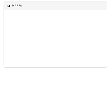
MAPPA