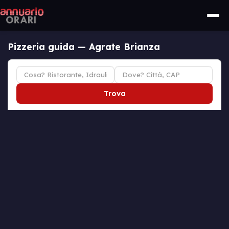
Pizzeria guida — Agrate Brianza
Trova