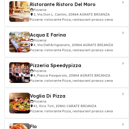
Ristorante Ristoro Del Moro
Pizzeria
2, Via Don L. Cantini, 20864 AGRATE BRIANZA
Pizzerie: ristorante Pizza, restaurant pranzo cena
Acqua E Farina
Pizzeria
4, Via Dell'Artigianato, 20864 AGRATE BRIANZA
Pizzerie: ristorante Pizza, restaurant pranzo cena
Pizzeria Speedypizza
Pizzeria
4, Piazza Pasquirolo, 20864 AGRATE BRIANZA
Pizzerie: ristorante Pizza, restaurant pranzo cena
Voglia Di Pizza
Pizzeria
41, Vico Toti, 20841 CARATE BRIANZA
Pizzerie: ristorante Pizza, restaurant pranzo cena
Flo