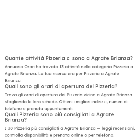
Quante attività Pizzeria ci sono a Agrate Brianza?
Annuario Orari ha trovato 13 attività nella categoria Pizzeria a
Agrate Brianza. La tua ricerca era per Pizzeria a Agrate
Brianza.
Quali sono gli orari di apertura dei Pizzeria?
Trova gli orari di apertura dei Pizzeria vicino a Agrate Brianza
sfogliando le loro schede. Ottieni i migliori indirizzi, numeri di
telefono e prenota appuntamenti.
Quali Pizzeria sono più consigliati a Agrate
Brianza?
I 30 Pizzeria più consigliati a Agrate Brianza — leggi recensioni,
controlla disponibilità e prenota online o per telefono.