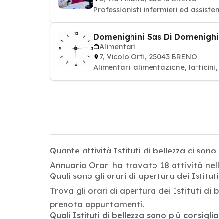
Professionisti infermieri ed assiste
Domenighini Sas Di Domenighin
Alimentari
7, Vicolo Orti, 25043 BRENO
Alimentari: alimentazione, latticin
Quante attività Istituti di bellezza ci son
Annuario Orari ha trovato 18 attività nella
Quali sono gli orari di apertura dei Istituti
Trova gli orari di apertura dei Istituti di 
prenota appuntamenti.
Quali Istituti di bellezza sono più consigli