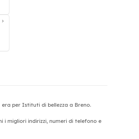
era per Istituti di bellezza a Breno.
 i migliori indirizzi, numeri di telefono e