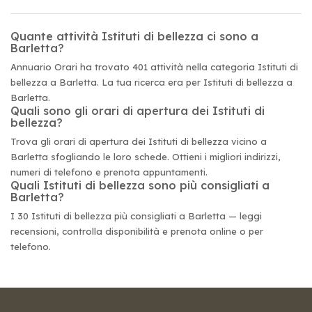
Quante attività Istituti di bellezza ci sono a
Barletta?
Annuario Orari ha trovato 401 attività nella categoria Istituti di
bellezza a Barletta. La tua ricerca era per Istituti di bellezza a
Barletta.
Quali sono gli orari di apertura dei Istituti di
bellezza?
Trova gli orari di apertura dei Istituti di bellezza vicino a
Barletta sfogliando le loro schede. Ottieni i migliori indirizzi,
numeri di telefono e prenota appuntamenti.
Quali Istituti di bellezza sono più consigliati a
Barletta?
I 30 Istituti di bellezza più consigliati a Barletta — leggi
recensioni, controlla disponibilità e prenota online o per
telefono.