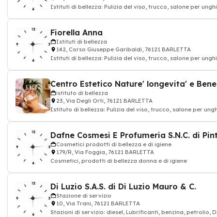
Istituti di bellezza: Pulizia del viso, trucco, salone per ung
Fiorella Anna
Istituti di bellezza
142, Corso Giuseppe Garibaldi, 76121 BARLETTA
Istituti di bellezza: Pulizia del viso, trucco, salone per ung
istituto di bellezza
23, Via Degli Orti, 76121 BARLETTA
Istituto di bellezza: Pulizia del viso, trucco, salone per ung
massaggio,
Dafne Cosmesi E Profumeria S.N.C. di Pin
Cosmetici prodotti di bellezza e di igiene
179/R, Via Foggia, 76121 BARLETTA
Cosmetici, prodotti di bellezza donna e di igiene
Di Luzio S.A.S. di Di Luzio Mauro & C.
Stazione di servizio
10, Via Trani, 76121 BARLETTA
Stazioni di servizio: diesel, Lubrificanti, benzina, petrolio,