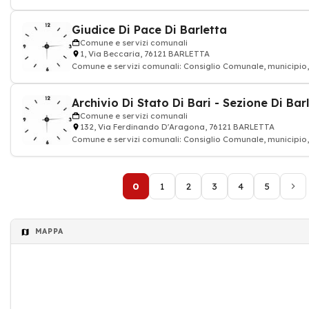
GP
Giudice Di Pace Di Barletta
Comune e servizi comunali
1, Via Beccaria, 76121 BARLETTA
Comune e servizi comunali: Consiglio Comunale, municipio
Archivio Di Stato Di Bari - Sezione Di Bar
Comune e servizi comunali
132, Via Ferdinando D'Aragona, 76121 BARLETTA
Comune e servizi comunali: Consiglio Comunale, municipio
0
1
2
3
4
5
MAPPA