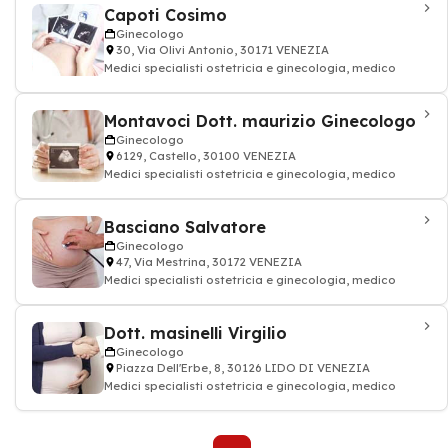
Capoti Cosimo
Ginecologo
30, Via Olivi Antonio, 30171 VENEZIA
Medici specialisti ostetricia e ginecologia, medico
Montavoci Dott. maurizio Ginecologo
Ginecologo
6129, Castello, 30100 VENEZIA
Medici specialisti ostetricia e ginecologia, medico
Basciano Salvatore
Ginecologo
47, Via Mestrina, 30172 VENEZIA
Medici specialisti ostetricia e ginecologia, medico
Dott. masinelli Virgilio
Ginecologo
Piazza Dell'Erbe, 8, 30126 LIDO DI VENEZIA
Medici specialisti ostetricia e ginecologia, medico