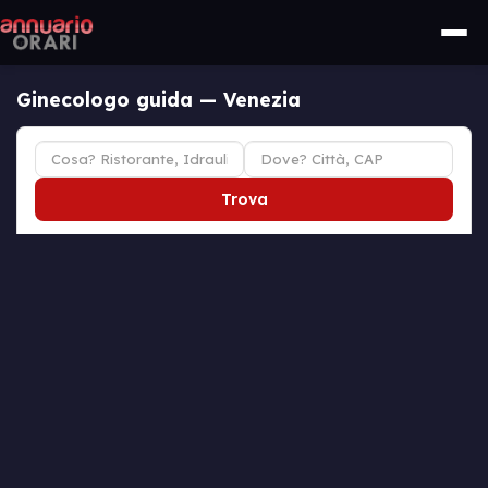
Ginecologo guida — Venezia
Trova