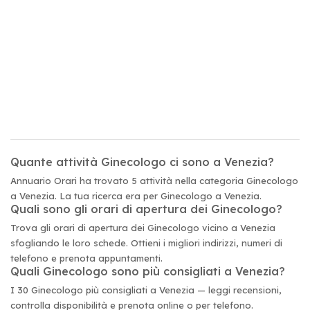
Quante attività Ginecologo ci sono a Venezia?
Annuario Orari ha trovato 5 attività nella categoria Ginecologo
a Venezia. La tua ricerca era per Ginecologo a Venezia.
Quali sono gli orari di apertura dei Ginecologo?
Trova gli orari di apertura dei Ginecologo vicino a Venezia
sfogliando le loro schede. Ottieni i migliori indirizzi, numeri di
telefono e prenota appuntamenti.
Quali Ginecologo sono più consigliati a Venezia?
I 30 Ginecologo più consigliati a Venezia — leggi recensioni,
controlla disponibilità e prenota online o per telefono.