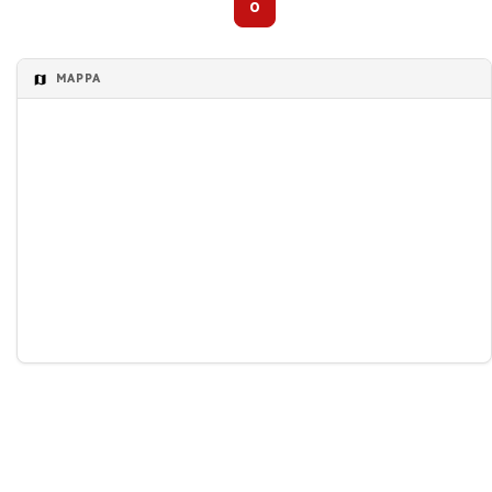
0
MAPPA