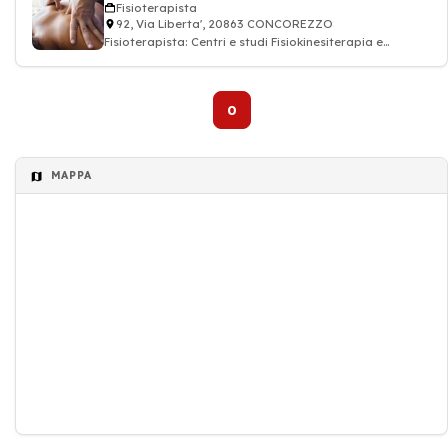
Fisioterapista
92, Via Liberta', 20863 CONCOREZZO
Fisioterapista: Centri e studi Fisiokinesiterapia e
fisioterapia
0
MAPPA