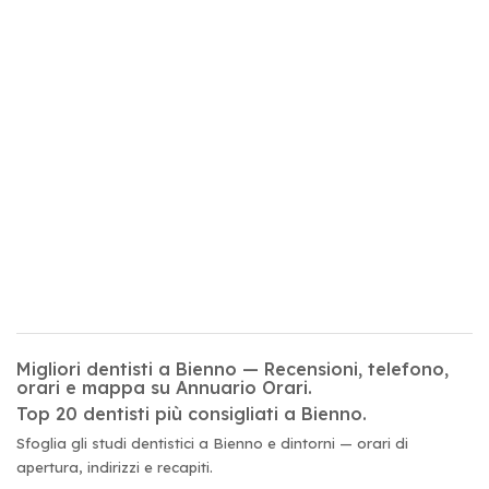
Migliori dentisti a Bienno — Recensioni, telefono,
orari e mappa su Annuario Orari.
Top 20 dentisti più consigliati a Bienno.
Sfoglia gli studi dentistici a Bienno e dintorni — orari di
apertura, indirizzi e recapiti.