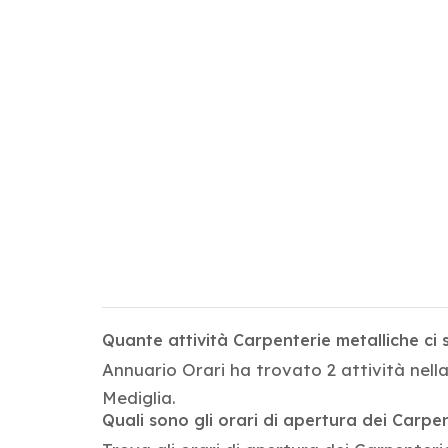
Quante attività Carpenterie metalliche ci
Annuario Orari ha trovato 2 attività nell
Mediglia.
Quali sono gli orari di apertura dei Carpe