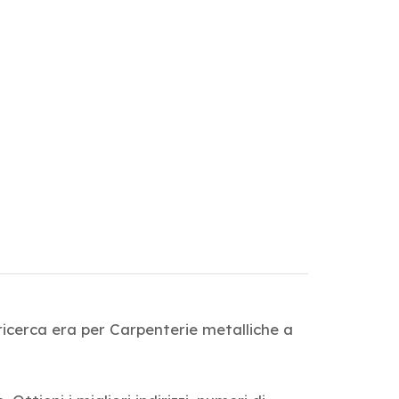
ricerca era per Carpenterie metalliche a