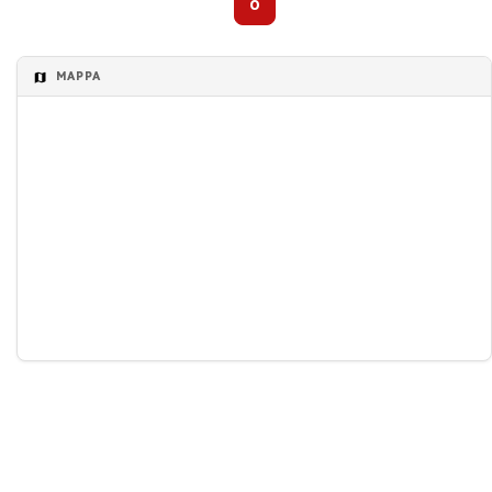
0
MAPPA