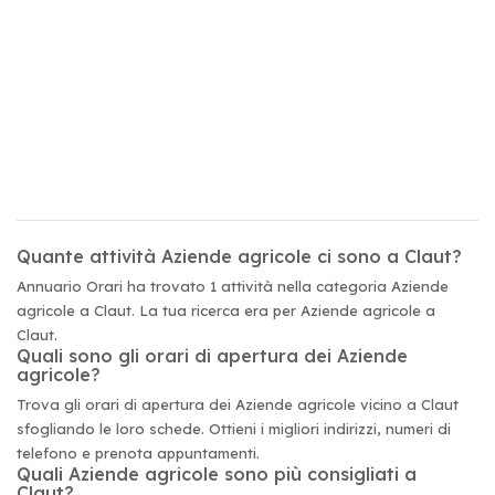
Quante attività Aziende agricole ci sono a Claut?
Annuario Orari ha trovato 1 attività nella categoria Aziende
agricole a Claut. La tua ricerca era per Aziende agricole a
Claut.
Quali sono gli orari di apertura dei Aziende
agricole?
Trova gli orari di apertura dei Aziende agricole vicino a Claut
sfogliando le loro schede. Ottieni i migliori indirizzi, numeri di
telefono e prenota appuntamenti.
Quali Aziende agricole sono più consigliati a
Claut?