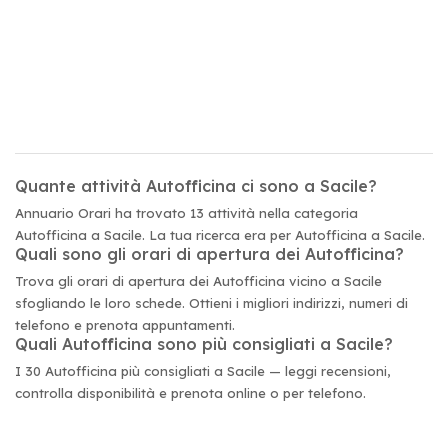
Quante attività Autofficina ci sono a Sacile?
Annuario Orari ha trovato 13 attività nella categoria
Autofficina a Sacile. La tua ricerca era per Autofficina a Sacile.
Quali sono gli orari di apertura dei Autofficina?
Trova gli orari di apertura dei Autofficina vicino a Sacile
sfogliando le loro schede. Ottieni i migliori indirizzi, numeri di
telefono e prenota appuntamenti.
Quali Autofficina sono più consigliati a Sacile?
I 30 Autofficina più consigliati a Sacile — leggi recensioni,
controlla disponibilità e prenota online o per telefono.