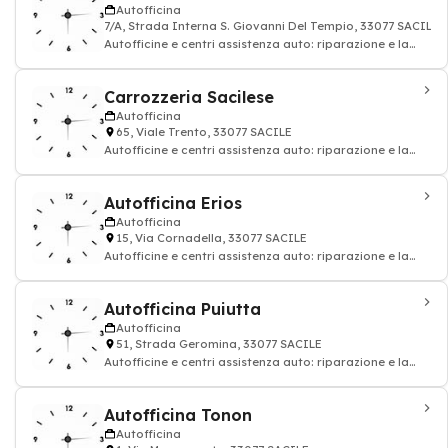
Autofficina
7/A, Strada Interna S. Giovanni Del Tempio, 33077 SACILE
Autofficine e centri assistenza auto: riparazione e la
manutenzione del veicolo
Carrozzeria Sacilese
Autofficina
65, Viale Trento, 33077 SACILE
Autofficine e centri assistenza auto: riparazione e la
manutenzione del veicolo - riparazi
Autofficina Erios
Autofficina
15, Via Cornadella, 33077 SACILE
Autofficine e centri assistenza auto: riparazione e la
manutenzione del veicolo - riparazi
Autofficina Puiutta
Autofficina
51, Strada Geromina, 33077 SACILE
Autofficine e centri assistenza auto: riparazione e la
manutenzione del veicolo - riparazi
Autofficina Tonon
Autofficina