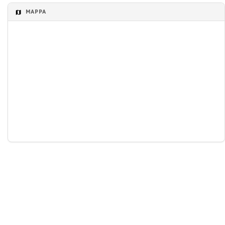
MAPPA