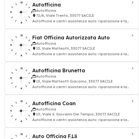
Autofficina
Autofficina
72/A, Viale Trento, 33077 SACILE
Autofficine e centri assistenza auto: riparazione e la
manutenzione del veicolo - officina
Fiat Officina Autorizzata Auto
Autofficina
13, Viale Matteotti, 33077 SACILE
Autofficine e centri assistenza auto: riparazione e la
manutenzione del veicolo
Autofficina Brunetta
Autofficina
13, Viale Matteotti Giacomo, 33077 SACILE
Autofficine e centri assistenza auto: riparazione e la
manutenzione del veicolo
Autofficina Coan
Autofficina
10, Viale S. Giovanni Del Tempio, 33077 SACILE
Autofficine e centri assistenza auto: riparazione e la
manutenzione del veicolo
Auto Officina F.Lli