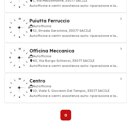
1, Via Mezzomonte, 33077 SACILE
Autofficine e centri assistenza auto: riparazione e la
manutenzione del veicolo
Puiutta Ferruccio
Autofficina
51, Strada Geromina, 33077 SACILE
Autofficine e centri assistenza auto: riparazione e la
manutenzione del veicolo
Officina Meccanica
Autofficina
40, Via Borgo Schiavoi, 33077 SACILE
Autofficine e centri assistenza auto: riparazione e la
manutenzione del veicolo
Centro
Autofficina
10, Viale S. Giovanni Del Tempio, 33077 SACILE
Autofficine e centri assistenza auto: riparazione e la
manutenzione del veicolo
0