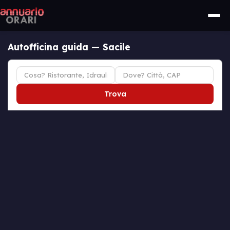
Autofficina guida — Sacile
Trova