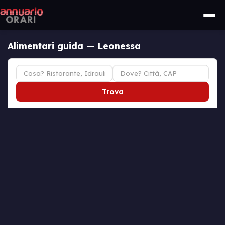
Alimentari guida — Leonessa
Trova