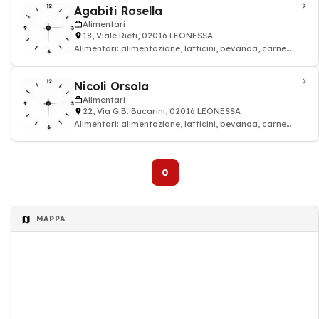
Agabiti Rosella
Alimentari
18, Viale Rieti, 02016 LEONESSA
Alimentari: alimentazione, latticini, bevanda, carne
rossa, alimentari
Nicoli Orsola
Alimentari
22, Via G.B. Bucarini, 02016 LEONESSA
Alimentari: alimentazione, latticini, bevanda, carne
rossa, alimentari
0
MAPPA