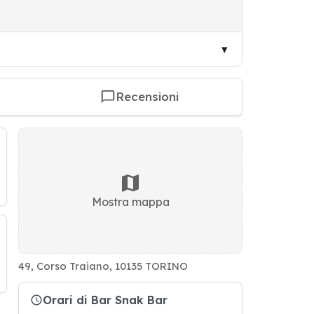
Recensioni
Mostra mappa
49, Corso Traiano, 10135 TORINO
Orari di Bar Snak Bar