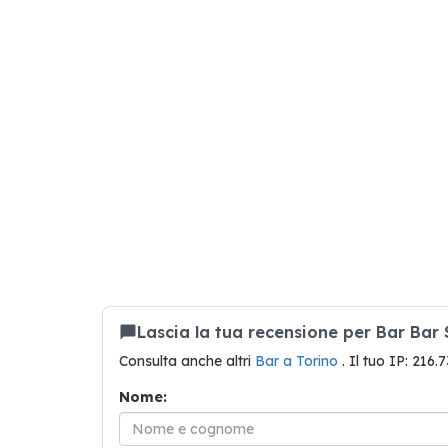
Lascia la tua recensione per Bar Bar
Consulta anche altri
Bar a Torino
. Il tuo IP: 216.
Nome: