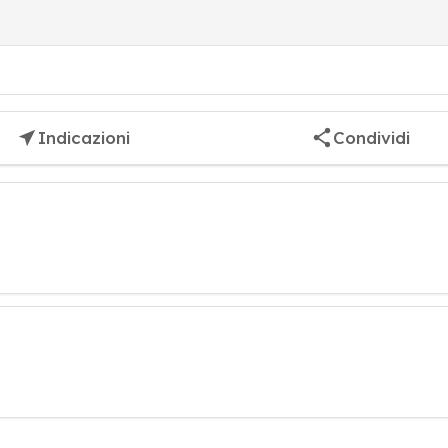
Indicazioni
Condividi