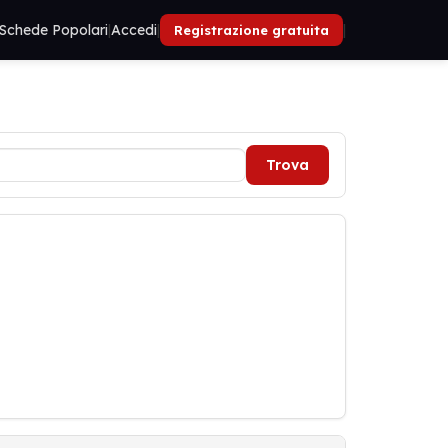
Schede Popolari
|
Accedi
|
|
Registrazione gratuita
Trova