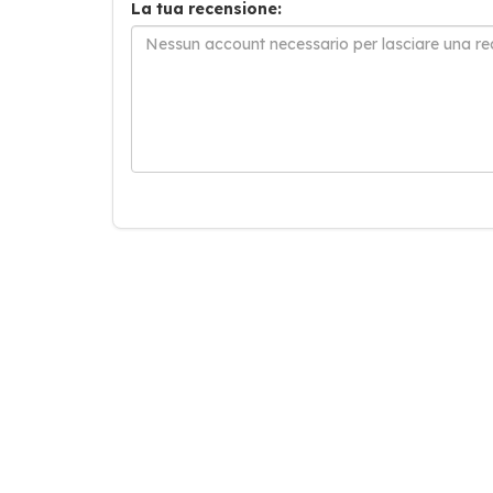
La tua recensione: