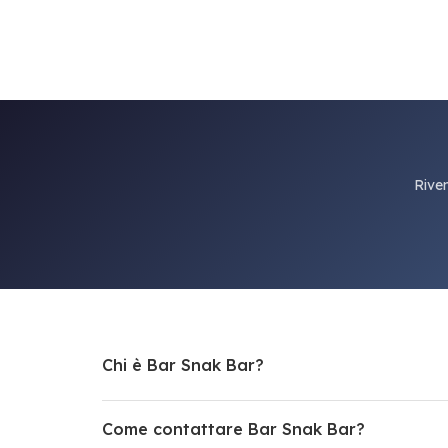
Riven
Chi è Bar Snak Bar?
Come contattare Bar Snak Bar?