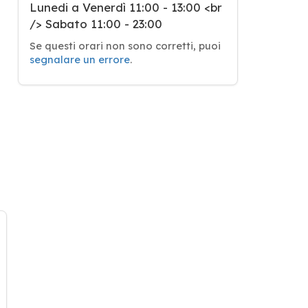
Lunedi a Venerdì 11:00 - 13:00 <br
/> Sabato 11:00 - 23:00
Se questi orari non sono corretti, puoi
segnalare un errore
.