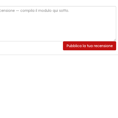
Pubblica la tua recensione