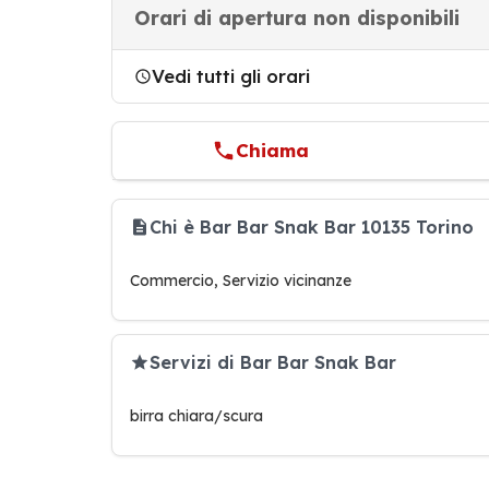
Orari di apertura non disponibili
Vedi tutti gli orari
Chiama
Chi è Bar Bar Snak Bar 10135 Torino
Commercio, Servizio vicinanze
Servizi di Bar Bar Snak Bar
birra chiara/scura