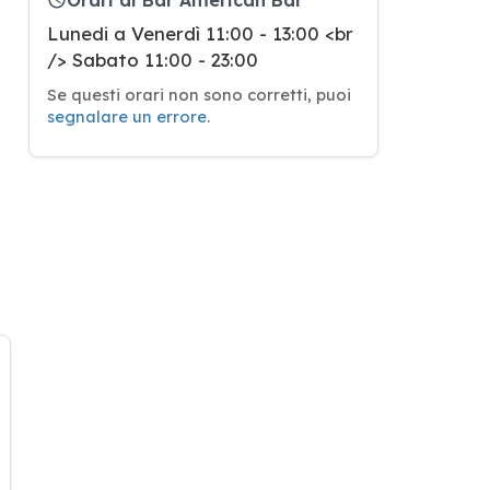
Lunedi a Venerdì 11:00 - 13:00 <br
/> Sabato 11:00 - 23:00
Se questi orari non sono corretti, puoi
segnalare un errore
.