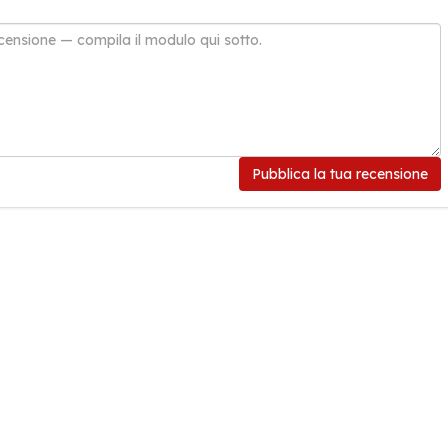
Pubblica la tua recensione