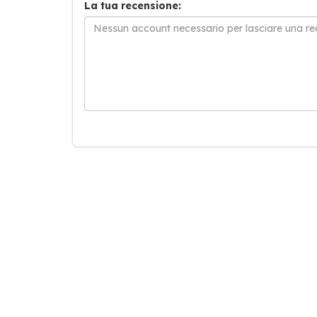
La tua recensione: