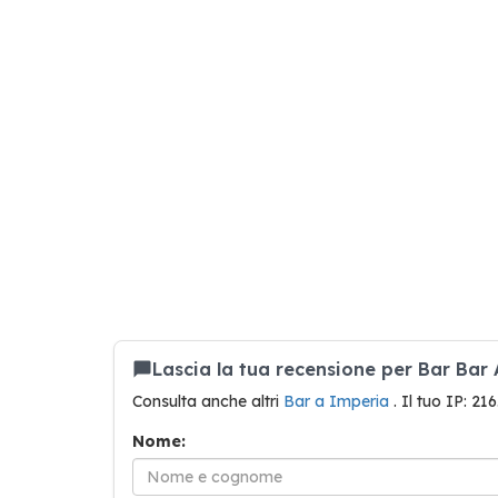
Lascia la tua recensione per Bar Bar
Consulta anche altri
Bar a Imperia
. Il tuo IP: 21
Nome: