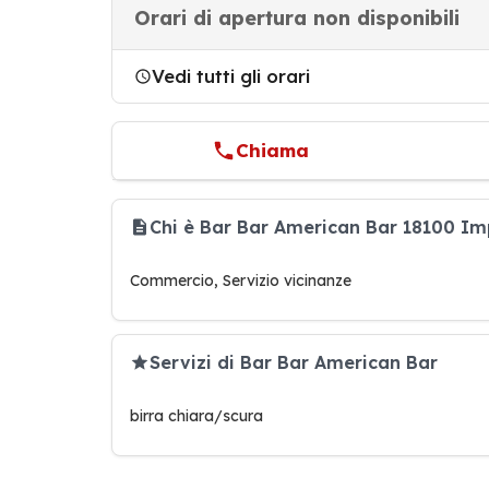
Orari di apertura non disponibili
Vedi tutti gli orari
Chiama
Chi è Bar Bar American Bar 18100 Im
Commercio, Servizio vicinanze
Servizi di Bar Bar American Bar
birra chiara/scura