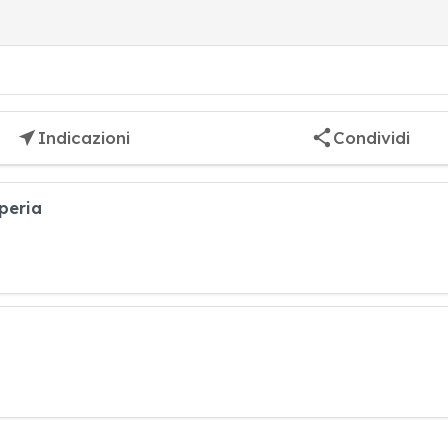
Indicazioni
Condividi
peria