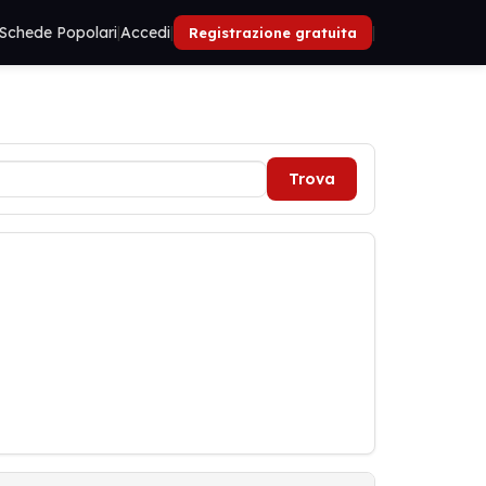
Schede Popolari
|
Accedi
|
|
Registrazione gratuita
Trova