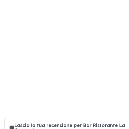
Lascia la tua recensione per Bar Ristorante La