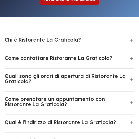
Chi è Ristorante La Graticola?
Come contattare Ristorante La Graticola?
Quali sono gli orari di apertura di Ristorante La
Graticola?
Come prenotare un appuntamento con
Ristorante La Graticola?
Qual è l'indirizzo di Ristorante La Graticola?