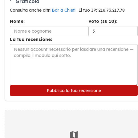
Graticola
Consulta anche altri
Bar a Chieti
. Il tuo IP: 216.73.217.78
Nome:
Voto (su 10):
La tua recensione:
Pubblica la tua recensione