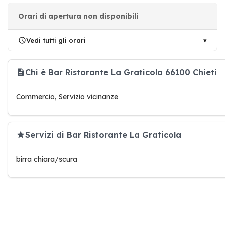
Orari di apertura non disponibili
Vedi tutti gli orari
Chi è Bar Ristorante La Graticola 66100 Chieti
Commercio, Servizio vicinanze
Servizi di Bar Ristorante La Graticola
birra chiara/scura