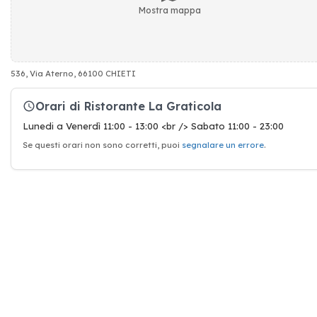
Mostra mappa
536, Via Aterno, 66100 CHIETI
Orari di Ristorante La Graticola
Lunedi a Venerdì 11:00 - 13:00 <br /> Sabato 11:00 - 23:00
Se questi orari non sono corretti, puoi
segnalare un errore
.