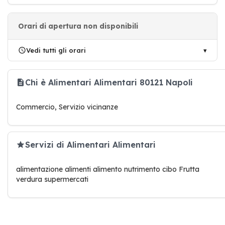
Orari di apertura non disponibili
Vedi tutti gli orari
Chi è Alimentari Alimentari 80121 Napoli
Commercio, Servizio vicinanze
Servizi di Alimentari Alimentari
alimentazione alimenti alimento nutrimento cibo Frutta
verdura supermercati