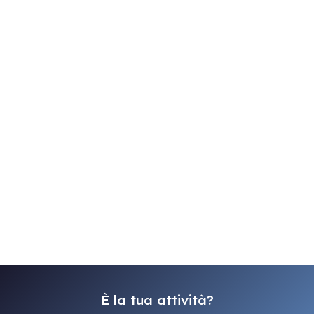
È la tua attività?