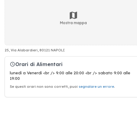
Mostra mappa
25, Via Alabardieri, 80121 NAPOLI
Orari di Alimentari
lunedì a Venerdì <br /> 9:00 alle 20:00 <br /> sabato 9:00 alle
19:00
Se questi orari non sono corretti, puoi
segnalare un errore
.