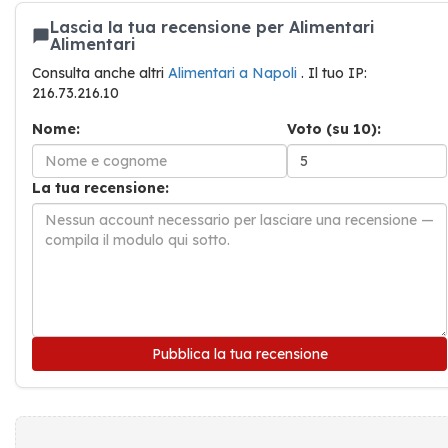
Lascia la tua recensione per Alimentari
Alimentari
Consulta anche altri
Alimentari a Napoli
. Il tuo IP:
216.73.216.10
Nome:
Voto (su 10):
La tua recensione:
Pubblica la tua recensione