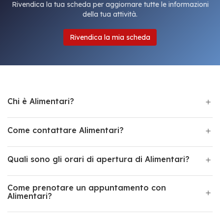
Rivendica la tua scheda per aggiornare tutte le informazioni
della tua attività.
Rivendica la mia scheda
Chi è Alimentari?
Come contattare Alimentari?
Quali sono gli orari di apertura di Alimentari?
Come prenotare un appuntamento con
Alimentari?