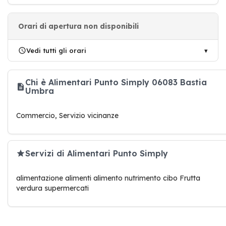
Orari di apertura non disponibili
Vedi tutti gli orari
Chi è Alimentari Punto Simply 06083 Bastia
Umbra
Commercio, Servizio vicinanze
Servizi di Alimentari Punto Simply
alimentazione alimenti alimento nutrimento cibo Frutta
verdura supermercati