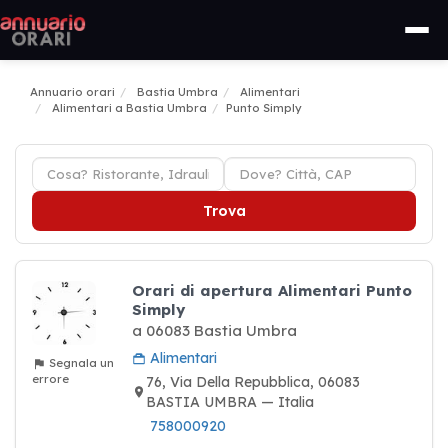
Annuario orari
Bastia Umbra
Alimentari
Alimentari a Bastia Umbra
Punto Simply
Trova
Orari di apertura Alimentari Punto
Simply
a 06083 Bastia Umbra
Alimentari
Segnala un
errore
76, Via Della Repubblica, 06083
BASTIA UMBRA — Italia
758000920