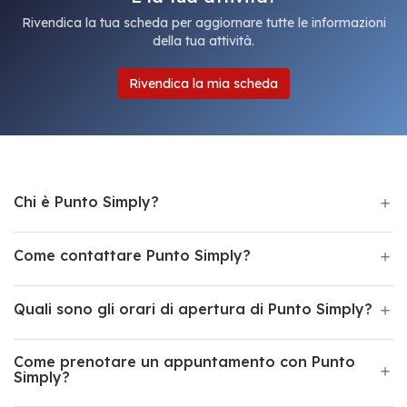
Rivendica la tua scheda per aggiornare tutte le informazioni
della tua attività.
Rivendica la mia scheda
Chi è Punto Simply?
Come contattare Punto Simply?
Quali sono gli orari di apertura di Punto Simply?
Come prenotare un appuntamento con Punto
Simply?