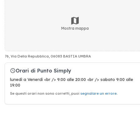
Mostra mappa
76, Via Della Repubblica, 06083 BASTIA UMBRA
Orari di Punto Simply
lunedì a Venerdì <br /> 9:00 alle 20:00 <br /> sabato 9:00 alle
19:00
Se questi orari non sono corretti, puoi
segnalare un errore
.