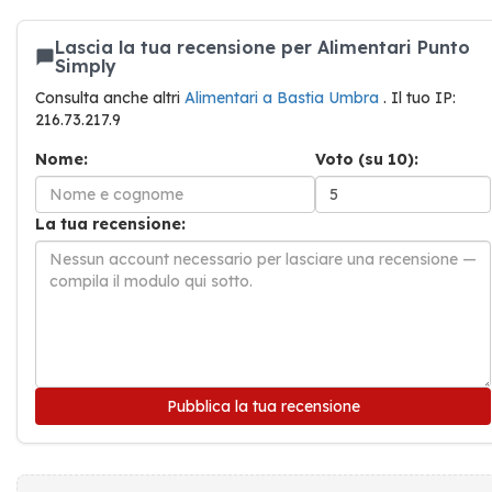
Lascia la tua recensione per Alimentari Punto
Simply
Consulta anche altri
Alimentari a Bastia Umbra
. Il tuo IP:
216.73.217.9
Nome:
Voto (su 10):
La tua recensione:
Pubblica la tua recensione