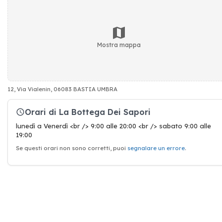
Mostra mappa
12, Via Vialenin, 06083 BASTIA UMBRA
Orari di La Bottega Dei Sapori
lunedì a Venerdì <br /> 9:00 alle 20:00 <br /> sabato 9:00 alle
19:00
Se questi orari non sono corretti, puoi
segnalare un errore
.