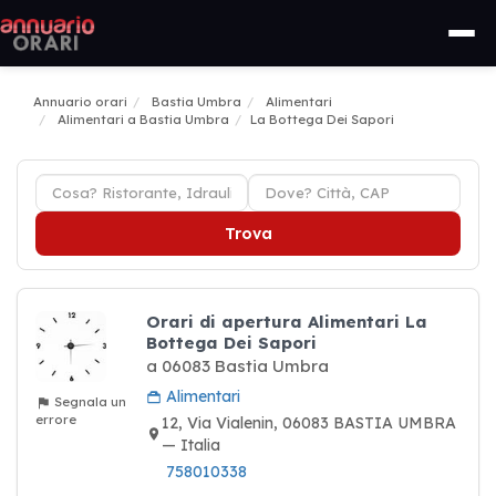
Annuario orari
Bastia Umbra
Alimentari
Alimentari a Bastia Umbra
La Bottega Dei Sapori
Trova
Orari di apertura Alimentari La
Bottega Dei Sapori
a 06083 Bastia Umbra
Alimentari
Segnala un
errore
12, Via Vialenin, 06083 BASTIA UMBRA
— Italia
758010338