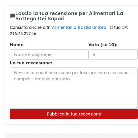
Lascia la tua recensione per Alimentari La
Bottega Dei Sapori
Consulta anche altri
Alimentari a Bastia Umbra
. Il tuo IP:
216.73.217.46
Nome:
Voto (su 10):
La tua recensione:
Pubblica la tua recensione