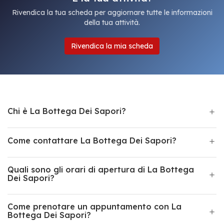
Rivendica la tua scheda per aggiornare tutte le informazioni
della tua attività.
Rivendica la mia scheda
Chi è La Bottega Dei Sapori?
Come contattare La Bottega Dei Sapori?
Quali sono gli orari di apertura di La Bottega
Dei Sapori?
Come prenotare un appuntamento con La
Bottega Dei Sapori?