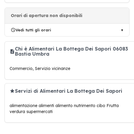
Orari di apertura non disponibili
Vedi tutti gli orari
Chi è Alimentari La Bottega Dei Sapori 06083
Bastia Umbra
Commercio, Servizio vicinanze
Servizi di Alimentari La Bottega Dei Sapori
alimentazione alimenti alimento nutrimento cibo Frutta
verdura supermercati