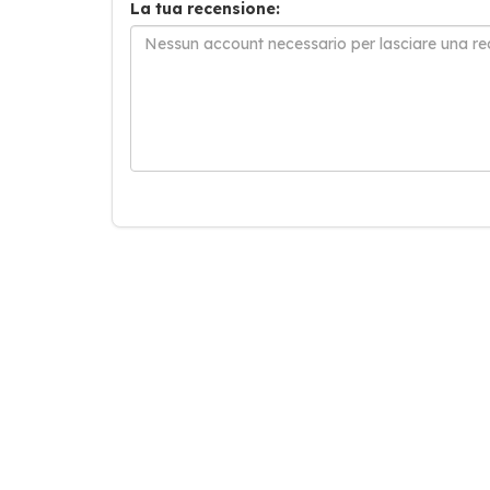
La tua recensione: