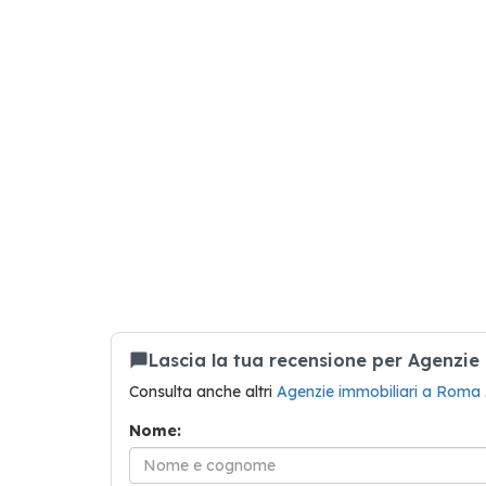
Lascia la tua recensione per Agenzie 
Consulta anche altri
Agenzie immobiliari a Roma
Nome: