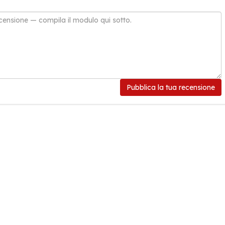
Pubblica la tua recensione