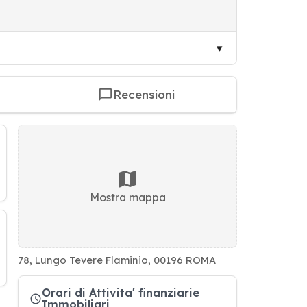
Recensioni
Mostra mappa
78, Lungo Tevere Flaminio, 00196 ROMA
Orari di Attivita' finanziarie
Immobiliari