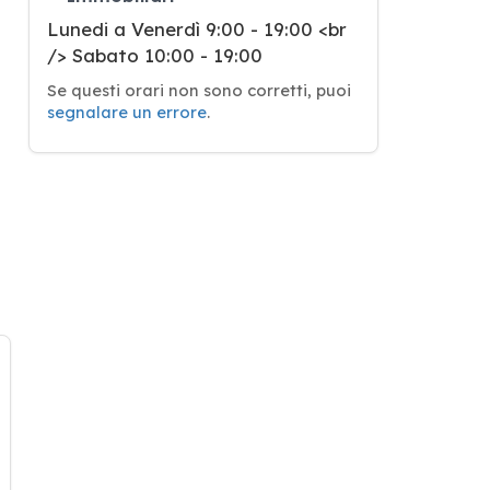
Lunedi a Venerdì 9:00 - 19:00 <br
/> Sabato 10:00 - 19:00
Se questi orari non sono corretti, puoi
segnalare un errore
.