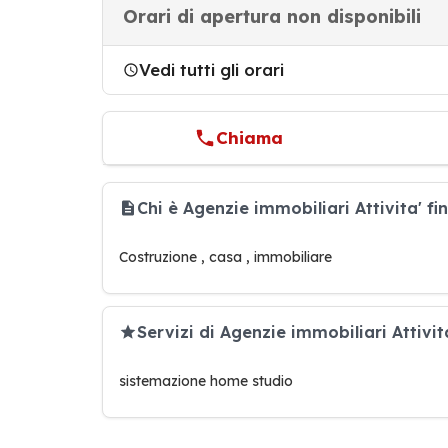
Orari di apertura non disponibili
Vedi tutti gli orari
Chiama
Chi è Agenzie immobiliari Attivita' 
Costruzione , casa , immobiliare
Servizi di Agenzie immobiliari Attivit
sistemazione home studio