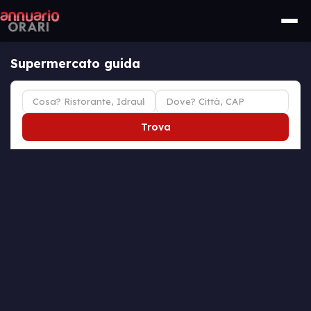
Supermercato guida
Trova