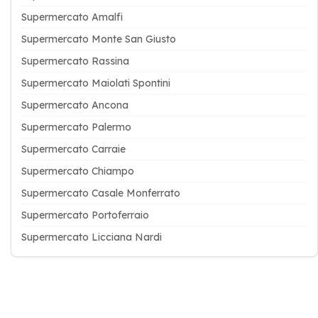
Supermercato Amalfi
Supermercato Monte San Giusto
Supermercato Rassina
Supermercato Maiolati Spontini
Supermercato Ancona
Supermercato Palermo
Supermercato Carraie
Supermercato Chiampo
Supermercato Casale Monferrato
Supermercato Portoferraio
Supermercato Licciana Nardi