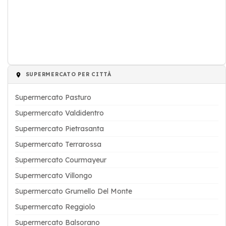
SUPERMERCATO PER CITTÀ
Supermercato Pasturo
Supermercato Valdidentro
Supermercato Pietrasanta
Supermercato Terrarossa
Supermercato Courmayeur
Supermercato Villongo
Supermercato Grumello Del Monte
Supermercato Reggiolo
Supermercato Balsorano