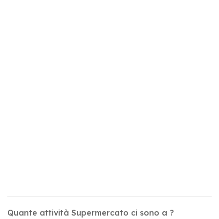
Quante attività Supermercato ci sono a ?