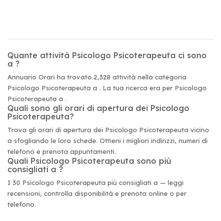
Quante attività Psicologo Psicoterapeuta ci sono
a ?
Annuario Orari ha trovato 2,328 attività nella categoria
Psicologo Psicoterapeuta a . La tua ricerca era per Psicologo
Psicoterapeuta a .
Quali sono gli orari di apertura dei Psicologo
Psicoterapeuta?
Trova gli orari di apertura dei Psicologo Psicoterapeuta vicino
a sfogliando le loro schede. Ottieni i migliori indirizzi, numeri di
telefono e prenota appuntamenti.
Quali Psicologo Psicoterapeuta sono più
consigliati a ?
I 30 Psicologo Psicoterapeuta più consigliati a — leggi
recensioni, controlla disponibilità e prenota online o per
telefono.