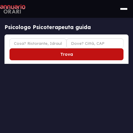
Psicologo Psicoterapeuta guida
Trova