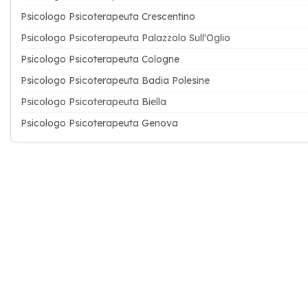
Psicologo Psicoterapeuta Crescentino
Psicologo Psicoterapeuta Palazzolo Sull'Oglio
Psicologo Psicoterapeuta Cologne
Psicologo Psicoterapeuta Badia Polesine
Psicologo Psicoterapeuta Biella
Psicologo Psicoterapeuta Genova