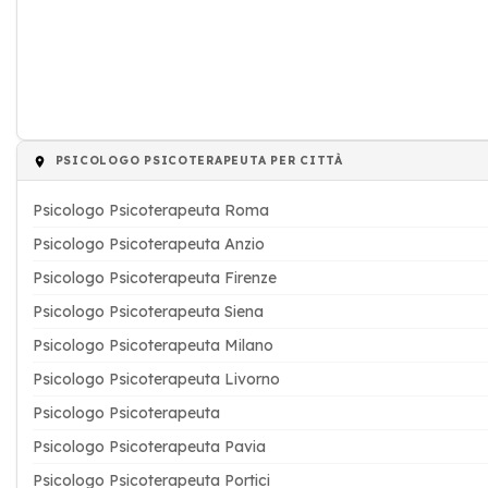
PSICOLOGO PSICOTERAPEUTA PER CITTÀ
Psicologo Psicoterapeuta Roma
Psicologo Psicoterapeuta Anzio
Psicologo Psicoterapeuta Firenze
Psicologo Psicoterapeuta Siena
Psicologo Psicoterapeuta Milano
Psicologo Psicoterapeuta Livorno
Psicologo Psicoterapeuta
Psicologo Psicoterapeuta Pavia
Psicologo Psicoterapeuta Portici