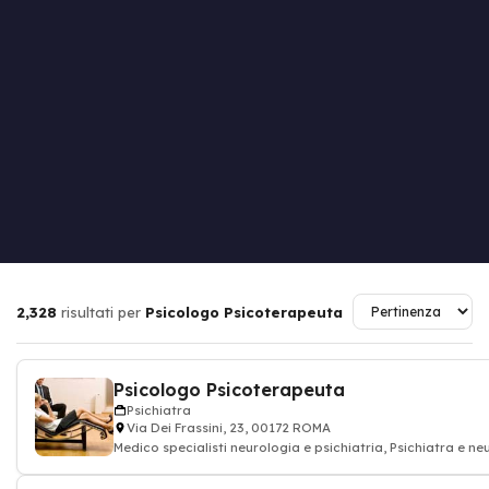
2,328
risultati per
Psicologo Psicoterapeuta
Psicologo Psicoterapeuta
Psichiatra
Via Dei Frassini, 23, 00172 ROMA
Medico specialisti neurologia e psichiatria, Psichiatra e n