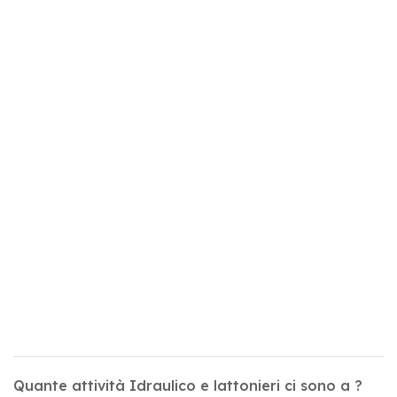
Quante attività Idraulico e lattonieri ci sono a ?