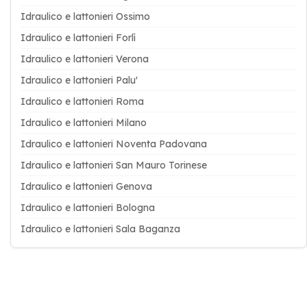
Idraulico e lattonieri Ossimo
Idraulico e lattonieri Forlì
Idraulico e lattonieri Verona
Idraulico e lattonieri Palu'
Idraulico e lattonieri Roma
Idraulico e lattonieri Milano
Idraulico e lattonieri Noventa Padovana
Idraulico e lattonieri San Mauro Torinese
Idraulico e lattonieri Genova
Idraulico e lattonieri Bologna
Idraulico e lattonieri Sala Baganza