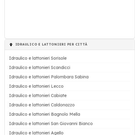
IDRAULICO E LATTONIERI PER CITTÀ
Idraulico e lattonieri Sorisole
Idraulico e lattonieri Scandicci
Idraulico e lattonieri Palombara Sabina
Idraulico e lattonieri Lecco
Idraulico e lattonieri Cabiate
Idraulico e lattonieri Caldonazzo
Idraulico e lattonieri Bagnolo Mella
Idraulico e lattonieri San Giovanni Bianco
Idraulico e lattonieri Agello