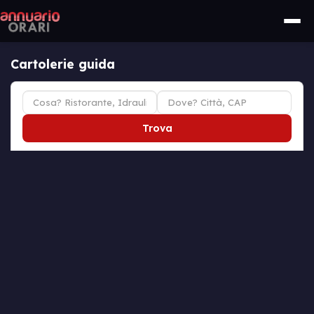
Cartolerie guida
Trova