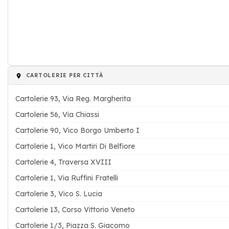
CARTOLERIE PER CITTÀ
Cartolerie 93, Via Reg. Margherita
Cartolerie 56, Via Chiassi
Cartolerie 90, Vico Borgo Umberto I
Cartolerie 1, Vico Martiri Di Belfiore
Cartolerie 4, Traversa XVIII
Cartolerie 1, Via Ruffini Fratelli
Cartolerie 3, Vico S. Lucia
Cartolerie 13, Corso Vittorio Veneto
Cartolerie 1/3, Piazza S. Giacomo