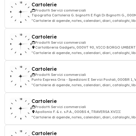
Cartolerie
Prodotti Servizi commerciali
Tipografia Cartoleria G. bignotti E Figli Di Bignotti G., 0
"Cartolerie di agende, notes, calendari, diari, cataloghi, lib
Cartolerie
Prodotti Servizi commerciali
Cartolibreria Gadgets, 000VT 90, VICO BORGO UMBERT
"Cartolerie di agende, notes, calendari, diari, cataloghi, lib
Cartolerie
Prodotti Servizi commerciali
Punto Express Oria - Spedizioni E Servizi Postali, 000BR 
"Cartolerie di agende, notes, calendari, diari, cataloghi, lib
Cartolerie
Prodotti Servizi commerciali
Apollonio F. & c. s.P.A., 000BS 4, TRAVERSA XVIII
"Cartolerie di agende, notes, calendari, diari, cataloghi, lib
Cartolerie