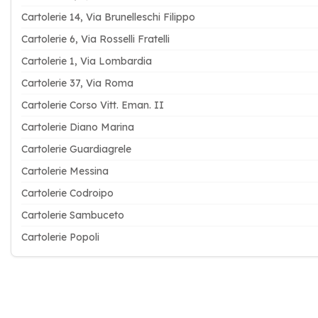
Cartolerie 14, Via Brunelleschi Filippo
Cartolerie 6, Via Rosselli Fratelli
Cartolerie 1, Via Lombardia
Cartolerie 37, Via Roma
Cartolerie Corso Vitt. Eman. II
Cartolerie Diano Marina
Cartolerie Guardiagrele
Cartolerie Messina
Cartolerie Codroipo
Cartolerie Sambuceto
Cartolerie Popoli