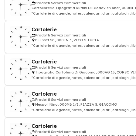
Prodotti Servizi commerciali
Cartolibreria Tipografia Ruffini Di Diodovich Andr, 000MI
"Cartolerie di agende, notes, calendari, diari, cataloghi, lib
Cartolerie
Prodotti Servizi commerciali
Blu Soft Srl, 000EN 3, VICO S. LUCIA
"Cartolerie di agende, notes, calendari, diari, cataloghi, lib
Cartolerie
Prodotti Servizi commerciali
Tipografia Cartoleria Di Giacomo, 000AG 13, CORSO 
"Cartolerie di agende, notes, calendari, diari, cataloghi, lib
Cartolerie
Prodotti Servizi commerciali
Nespoli Nino, 000MB 1/3, PIAZZA S. GIACOMO
"Cartolerie di agende, notes, calendari, diari, cataloghi, lib
Cartolerie
Prodotti Servizi commerciali