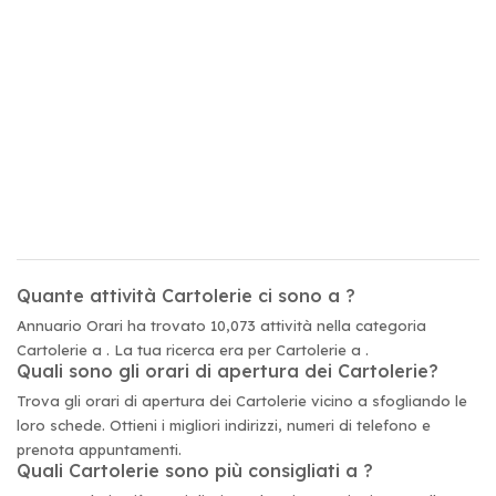
Quante attività Cartolerie ci sono a ?
Annuario Orari ha trovato 10,073 attività nella categoria
Cartolerie a . La tua ricerca era per Cartolerie a .
Quali sono gli orari di apertura dei Cartolerie?
Trova gli orari di apertura dei Cartolerie vicino a sfogliando le
loro schede. Ottieni i migliori indirizzi, numeri di telefono e
prenota appuntamenti.
Quali Cartolerie sono più consigliati a ?