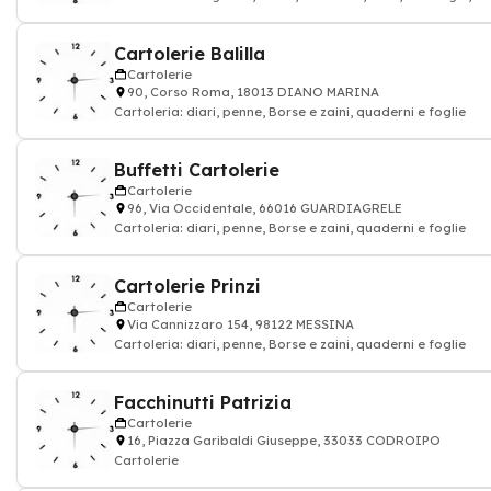
Cartolerie Balilla
Cartolerie
90, Corso Roma, 18013 DIANO MARINA
Cartoleria: diari, penne, Borse e zaini, quaderni e foglie
Buffetti Cartolerie
Cartolerie
96, Via Occidentale, 66016 GUARDIAGRELE
Cartoleria: diari, penne, Borse e zaini, quaderni e foglie
Cartolerie Prinzi
Cartolerie
Via Cannizzaro 154, 98122 MESSINA
Cartoleria: diari, penne, Borse e zaini, quaderni e foglie
Facchinutti Patrizia
Cartolerie
16, Piazza Garibaldi Giuseppe, 33033 CODROIPO
Cartolerie