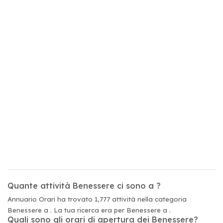
Quante attività Benessere ci sono a ?
Annuario Orari ha trovato 1,777 attività nella categoria
Benessere a . La tua ricerca era per Benessere a .
Quali sono gli orari di apertura dei Benessere?