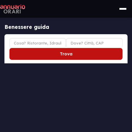
Benessere guida
Trova