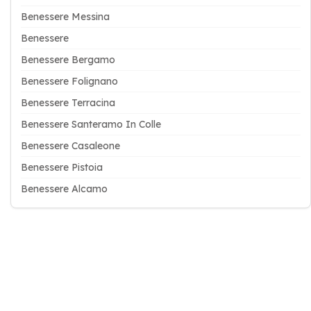
Benessere Messina
Benessere
Benessere Bergamo
Benessere Folignano
Benessere Terracina
Benessere Santeramo In Colle
Benessere Casaleone
Benessere Pistoia
Benessere Alcamo