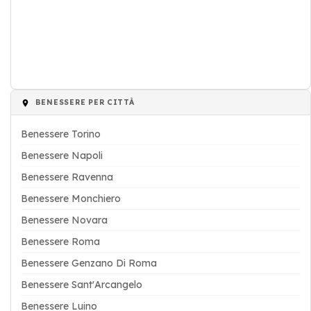
BENESSERE PER CITTÀ
Benessere Torino
Benessere Napoli
Benessere Ravenna
Benessere Monchiero
Benessere Novara
Benessere Roma
Benessere Genzano Di Roma
Benessere Sant'Arcangelo
Benessere Luino