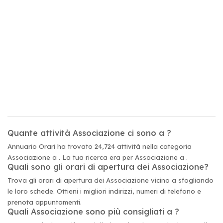
Quante attività Associazione ci sono a ?
Annuario Orari ha trovato 24,724 attività nella categoria
Associazione a . La tua ricerca era per Associazione a .
Quali sono gli orari di apertura dei Associazione?
Trova gli orari di apertura dei Associazione vicino a sfogliando
le loro schede. Ottieni i migliori indirizzi, numeri di telefono e
prenota appuntamenti.
Quali Associazione sono più consigliati a ?