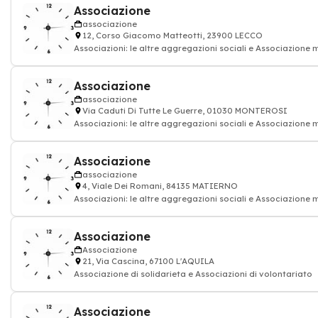
Associazione
associazione
12, Corso Giacomo Matteotti, 23900 LECCO
Associazioni: le altre aggregazioni sociali e Associazione
Associazione
associazione
Via Caduti Di Tutte Le Guerre, 01030 MONTEROSI
Associazioni: le altre aggregazioni sociali e Associazione
Associazione
associazione
4, Viale Dei Romani, 84135 MATIERNO
Associazioni: le altre aggregazioni sociali e Associazione
Associazione
Associazione
21, Via Cascina, 67100 L'AQUILA
Associazione di solidarieta e Associazioni di volontariato
Associazione