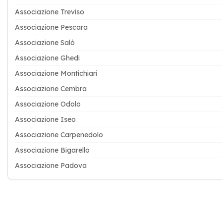
Associazione Treviso
Associazione Pescara
Associazione Salò
Associazione Ghedi
Associazione Montichiari
Associazione Cembra
Associazione Odolo
Associazione Iseo
Associazione Carpenedolo
Associazione Bigarello
Associazione Padova