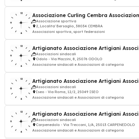
Associazione sportiva
2, Localita' Bersaglio, 38034 CEMBRA
Associazioni sportiva, sport federazioni
Associazioni sindacali
Odolo - Via Mazzini, 8, 25076 ODOLO
Associazione sindacali e Associazioni di categoria
Associazioni sindacali
Iseo - Via Roma, 12/2, 25049 ISEO
Associazione sindacali e Associazioni di categoria
Associazioni sindacali
Carpenedolo - Via Treccani, 1/A, 25013 CARPENEDOLO
Associazione sindacali e Associazioni di categoria