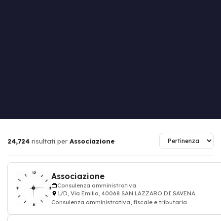
24,724
risultati per
Associazione
Associazione
Consulenza amministrativa
1/D, Via Emilia, 40068 SAN LAZZARO DI SAVENA
Consulenza amministrativa, fiscale e tributaria