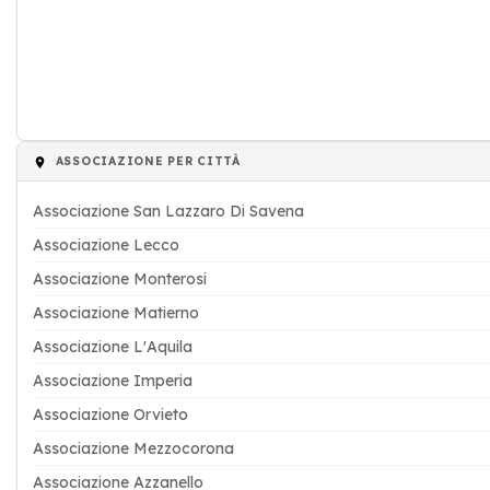
ASSOCIAZIONE PER CITTÀ
Associazione San Lazzaro Di Savena
Associazione Lecco
Associazione Monterosi
Associazione Matierno
Associazione L'Aquila
Associazione Imperia
Associazione Orvieto
Associazione Mezzocorona
Associazione Azzanello