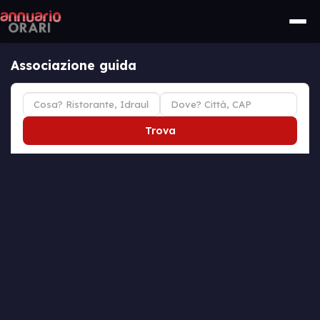
Associazione guida
Trova