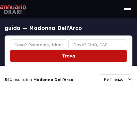
guida — Madonna Dell'Arco
Trova
341
risultati a
Madonna Dell'Arco