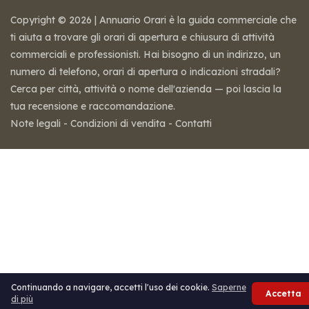
Copyright © 2026 | Annuario Orari è la guida commerciale che
ti aiuta a trovare gli orari di apertura e chiusura di attività
commerciali e professionisti. Hai bisogno di un indirizzo, un
numero di telefono, orari di apertura o indicazioni stradali?
Cerca per città, attività o nome dell'azienda — poi lascia la
tua recensione e raccomandazione.
Note legali
-
Condizioni di vendita
-
Contatti
Continuando a navigare, accetti l'uso dei cookie.
Saperne
Accetta
di più