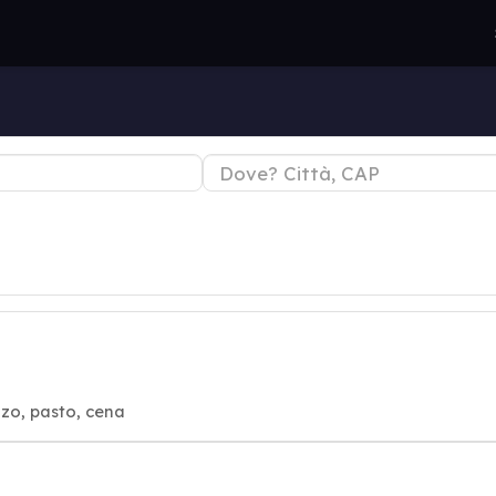
nzo, pasto, cena