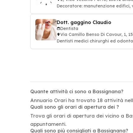
Decoratore: manutenzione edifici, v
Dott. gaggino Claudio
Dentista
Via Camillo Benso Di Cavour, 1,
Dentisti medici chirurghi ed odontoi
Quante attività ci sono a Bassignana?
Annuario Orari ha trovato 18 attività nel
Quali sono gli orari di apertura dei ?
Trova gli orari di apertura dei vicino a Ba
appuntamenti.
Quali sono più consigliati a Bassignana?