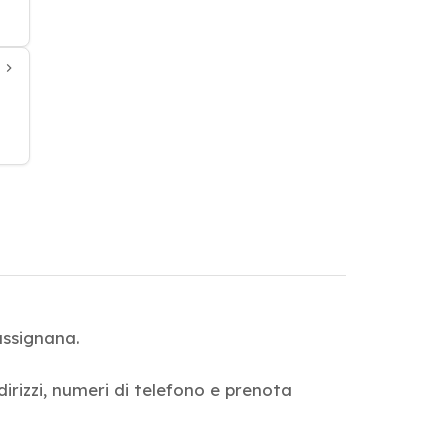
assignana.
dirizzi, numeri di telefono e prenota