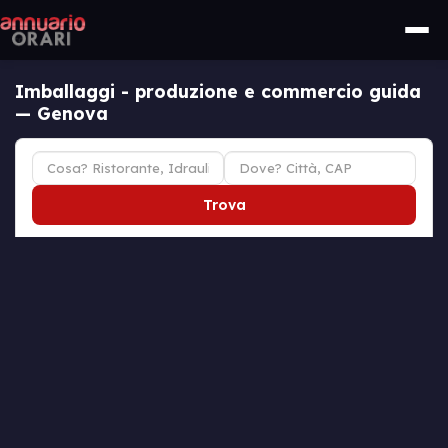
Imballaggi - produzione e commercio guida
— Genova
Trova