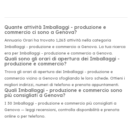
Quante attività Imballaggi - produzione e
commercio ci sono a Genova?
Annuario Orari ha trovato 1,263 attività nella categoria
Imballaggi - produzione e commercio a Genova. La tua ricerca
era per Imballaggi - produzione e commercio a Genova.
Quali sono gli orari di apertura dei Imballaggi -
produzione e commercio?
Trova gli orari di apertura dei Imballaggi - produzione e
commercio vicino a Genova sfogliando le loro schede. Ottieni i
migliori indirizzi, numeri di telefono e prenota appuntamenti.
Quali Imballaggi - produzione e commercio sono
più consigliati a Genova?
I 30 Imballaggi - produzione e commercio più consigliati a
Genova — leggi recensioni, controlla disponibilità e prenota
online o per telefono.