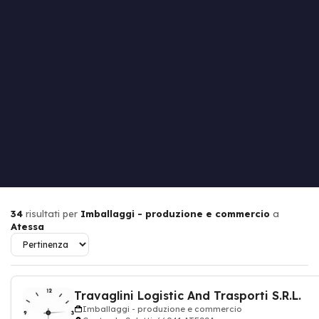
34
risultati per
Imballaggi - produzione e commercio
a
Atessa
Travaglini Logistic And Trasporti S.R.L.
Imballaggi - produzione e commercio