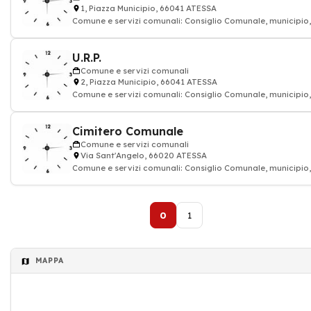
1, Piazza Municipio, 66041 ATESSA
Comune e servizi comunali: Consiglio Comunale, municipio,
sindaco
U.R.P.
Comune e servizi comunali
2, Piazza Municipio, 66041 ATESSA
Comune e servizi comunali: Consiglio Comunale, municipio,
sindaco
Cimitero Comunale
Comune e servizi comunali
Via Sant'Angelo, 66020 ATESSA
Comune e servizi comunali: Consiglio Comunale, municipio,
sindaco
0
1
MAPPA