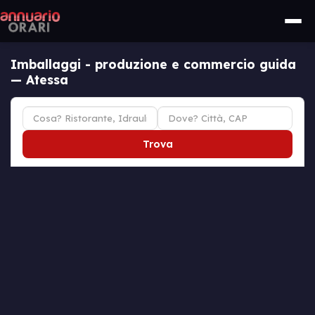
Imballaggi - produzione e commercio guida
— Atessa
Trova