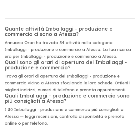
Quante attività Imballaggi - produzione e
commercio ci sono a Atessa?
Annuario Orari ha trovato 34 attività nella categoria
Imballaggi - produzione e commercio a Atessa. La tua ricerca
era per Imballaggi - produzione e commercio a Atessa.
Quali sono gli orari di apertura dei Imballaggi -
produzione e commercio?
Trova gli orari di apertura dei Imballaggi - produzione e
commercio vicino a Atessa sfogliando le loro schede. Ottieni i
migliori indirizzi, numeri di telefono e prenota appuntamenti.
Quali Imballaggi - produzione e commercio sono
più consigliati a Atessa?
I 30 Imballaggi - produzione e commercio più consigliati a
Atessa — leggi recensioni, controlla disponibilità e prenota
online o per telefono.