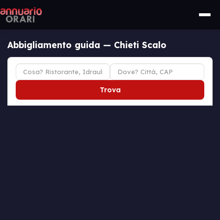
Abbigliamento guida — Chieti Scalo
Trova