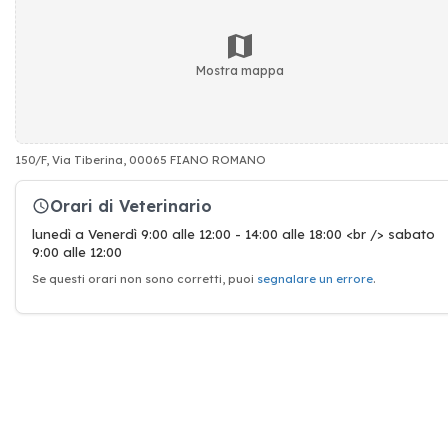
Mostra mappa
150/F, Via Tiberina, 00065 FIANO ROMANO
Orari di Veterinario
lunedì a Venerdì 9:00 alle 12:00 - 14:00 alle 18:00 <br /> sabato
9:00 alle 12:00
Se questi orari non sono corretti, puoi
segnalare un errore
.