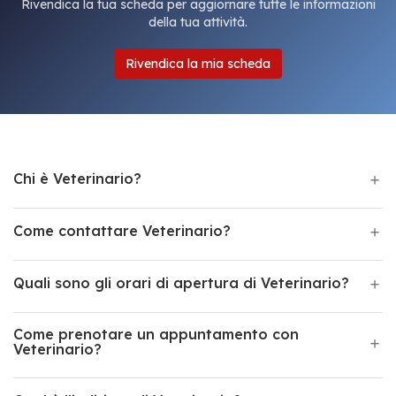
Rivendica la tua scheda per aggiornare tutte le informazioni
della tua attività.
Rivendica la mia scheda
Chi è Veterinario?
Come contattare Veterinario?
Quali sono gli orari di apertura di Veterinario?
Come prenotare un appuntamento con
Veterinario?