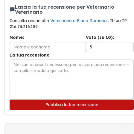
Lascia la tua recensione per Veterinario
Veterinario
Consulta anche altri
Veterinario a Fiano Romano
. Il tuo IP:
216.73.216.159
Nome:
Voto (su 10):
La tua recensione:
Pubblica la tua recensione