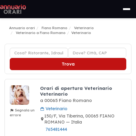
Annuario orari
Fiano Romano
Veterinario
Veterinario a Fiano Romano
Veterinario
Trova
Orari di apertura Veterinario
Veterinario
a 00065 Fiano Romano
Veterinario
Segnala un
errore
150/F, Via Tiberina, 00065 FIANO
ROMANO — Italia
765481444