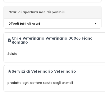
Orari di apertura non disponibili
Vedi tutti gli orari
Chi è Veterinario Veterinario 00065 Fiano
Romano
Salute
Servizi di Veterinario Veterinario
prodotto aghi dottore salute degli animali