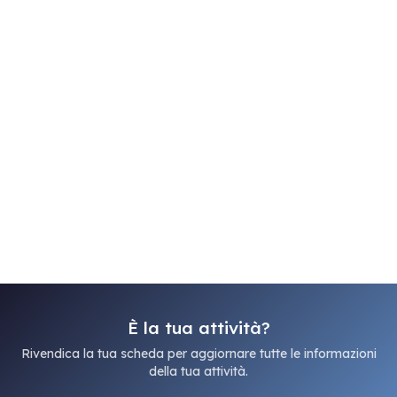
È la tua attività?
Rivendica la tua scheda per aggiornare tutte le informazioni
della tua attività.