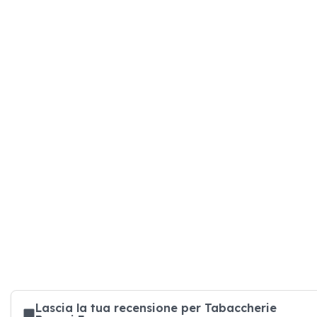
Lascia la tua recensione per Tabaccherie