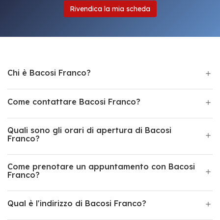
Rivendica la mia scheda
Chi è Bacosi Franco?
Come contattare Bacosi Franco?
Quali sono gli orari di apertura di Bacosi
Franco?
Come prenotare un appuntamento con Bacosi
Franco?
Qual è l'indirizzo di Bacosi Franco?