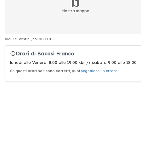
Mostra mappa
Via Dei Vestini, 66100 CHIETI
Orari di Bacosi Franco
lunedì alle Venerdì 8:00 alle 19:00 <br /> sabato 9:00 alle 18:00
Se questi orari non sono corretti, puoi
segnalare un errore
.