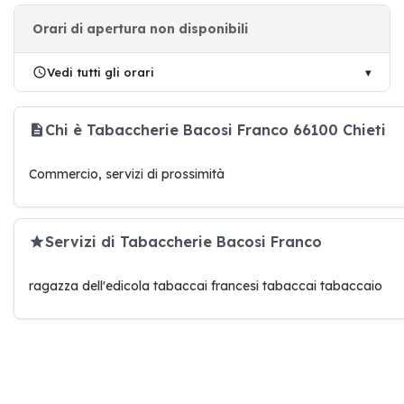
Orari di apertura non disponibili
Vedi tutti gli orari
Chi è Tabaccherie Bacosi Franco 66100 Chieti
Commercio, servizi di prossimità
Servizi di Tabaccherie Bacosi Franco
ragazza dell'edicola tabaccai francesi tabaccai tabaccaio