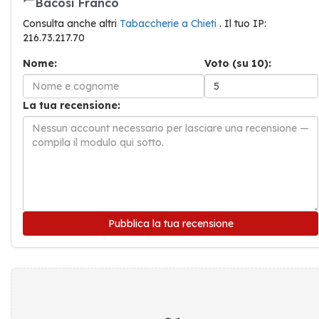
Bacosi Franco
Consulta anche altri
Tabaccherie a Chieti
. Il tuo IP:
216.73.217.70
Nome:
Voto (su 10):
La tua recensione:
Pubblica la tua recensione