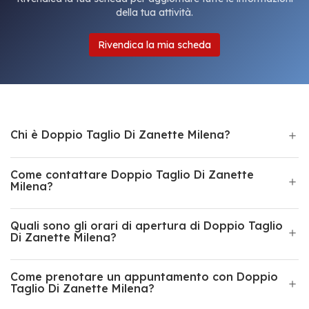
della tua attività.
Rivendica la mia scheda
Chi è Doppio Taglio Di Zanette Milena?
Come contattare Doppio Taglio Di Zanette
Milena?
Quali sono gli orari di apertura di Doppio Taglio
Di Zanette Milena?
Come prenotare un appuntamento con Doppio
Taglio Di Zanette Milena?