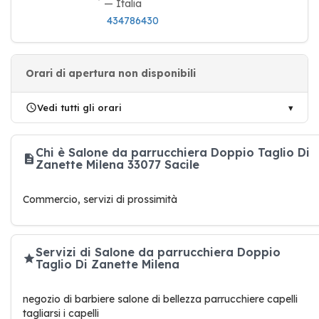
— Italia
434786430
Orari di apertura non disponibili
Vedi tutti gli orari
Chi è Salone da parrucchiera Doppio Taglio Di
Zanette Milena 33077 Sacile
Commercio, servizi di prossimità
Servizi di Salone da parrucchiera Doppio
Taglio Di Zanette Milena
negozio di barbiere salone di bellezza parrucchiere capelli
tagliarsi i capelli