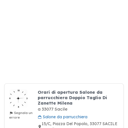
Orari di apertura Salone da
parrucchiera Doppio Taglio Di
Zanette Milena
a 33077 Sacile
Segnala un
Salone da parrucchiera
errore
15/C, Piazza Del Popolo, 33077 SACILE