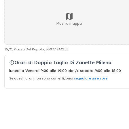
Mostra mappa
15/C, Piazza Del Popolo, 33077 SACILE
Orari di Doppio Taglio Di Zanette Milena
lunedì a Venerdì 9:00 alle 19:00 <br /> sabato 9:00 alle 18:00
Se questi orari non sono corretti, puoi
segnalare un errore
.