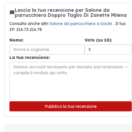
Lascia la tua recensione per Salone da
parrucchiera Doppio Taglio Di Zanette Milena
Consulta anche altri
Salone da parrucchiera a Sacile
. Il tuo
IP: 216.73.216.78
Nome:
Voto (su 10):
La tua recensione:
Pubblica la tua recensione