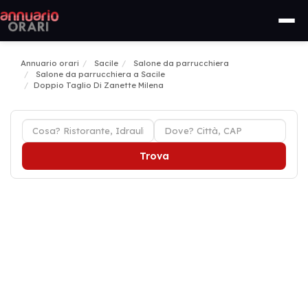
Annuario orari
Sacile
Salone da parrucchiera
Salone da parrucchiera a Sacile
Doppio Taglio Di Zanette Milena
Trova