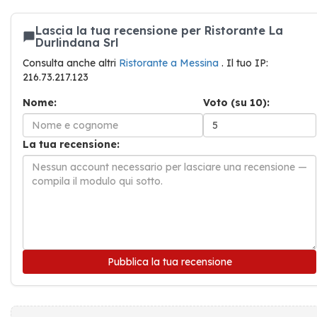
Lascia la tua recensione per Ristorante La
Durlindana Srl
Consulta anche altri
Ristorante a Messina
. Il tuo IP:
216.73.217.123
Nome:
Voto (su 10):
La tua recensione:
Pubblica la tua recensione