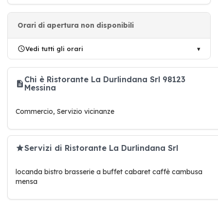
Orari di apertura non disponibili
Vedi tutti gli orari
Chi è Ristorante La Durlindana Srl 98123
Messina
Commercio, Servizio vicinanze
Servizi di Ristorante La Durlindana Srl
locanda bistro brasserie a buffet cabaret caffè cambusa
mensa