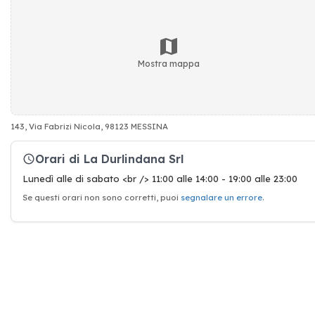
Mostra mappa
143, Via Fabrizi Nicola, 98123 MESSINA
Orari di La Durlindana Srl
Lunedì alle di sabato <br /> 11:00 alle 14:00 - 19:00 alle 23:00
Se questi orari non sono corretti, puoi
segnalare un errore
.