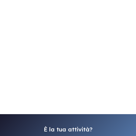
È la tua attività?