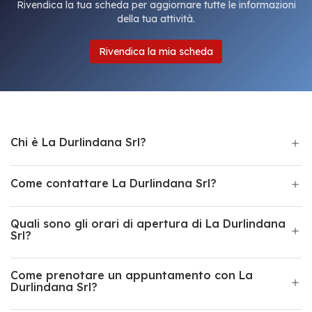
Rivendica la tua scheda per aggiornare tutte le informazioni
della tua attività.
Rivendica la mia scheda
Chi è La Durlindana Srl?
Come contattare La Durlindana Srl?
Quali sono gli orari di apertura di La Durlindana
Srl?
Come prenotare un appuntamento con La
Durlindana Srl?